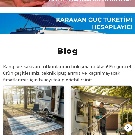
Blog
Kamp ve karavan tutkunlarının buluşma noktası! En güncel
ürün çeşitlerimiz, teknik ipuçlarımız ve kaçırılmayacak
fırsatlarımız için burayı takip edebilirsiniz.