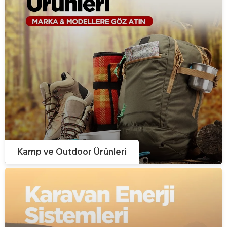
Kamp ve Outdoor Ürünleri