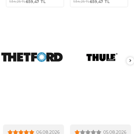
934,25 TL
659,47 TL
934,25 TL
659,47 TL
06.08.2026
05.08.2026