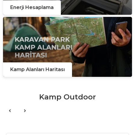
Enerji Hesaplama
Kamp Alanları Haritası
Kamp Outdoor