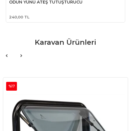
ODUN YÜNÜ ATEŞ TUTUŞTURUCU
240,00 TL
Karavan Ürünleri
%17