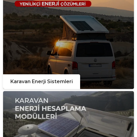
Karavan Enerji Sistemleri