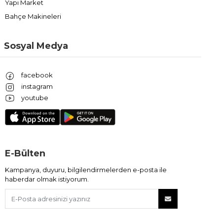
Yapı Market
Bahçe Makineleri
Sosyal Medya
facebook
instagram
youtube
E-Bülten
Kampanya, duyuru, bilgilendirmelerden e-posta ile
haberdar olmak istiyorum.