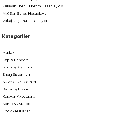
Karavan Enerji Tüketim Hesaplayıcısı
Akü Şarj Süresi Hesaplayıcı
Voltaj Düşümü Hesaplayıcı
Kategoriler
Mutfak
Kapı & Pencere
Isıtma & Soğutma
Enerji Sistemleri
Su ve Gaz Sistemleri
Banyo & Tuvalet
Karavan Aksesuarları
Kamp & Outdoor
Oto Aksesuarları