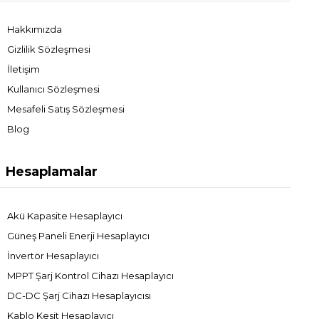
Hakkımızda
Gizlilik Sözleşmesi
İletişim
Kullanıcı Sözleşmesi
Mesafeli Satış Sözleşmesi
Blog
Hesaplamalar
Akü Kapasite Hesaplayıcı
Güneş Paneli Enerji Hesaplayıcı
İnvertör Hesaplayıcı
MPPT Şarj Kontrol Cihazı Hesaplayıcı
DC-DC Şarj Cihazı Hesaplayıcısı
Kablo Kesit Hesaplayıcı