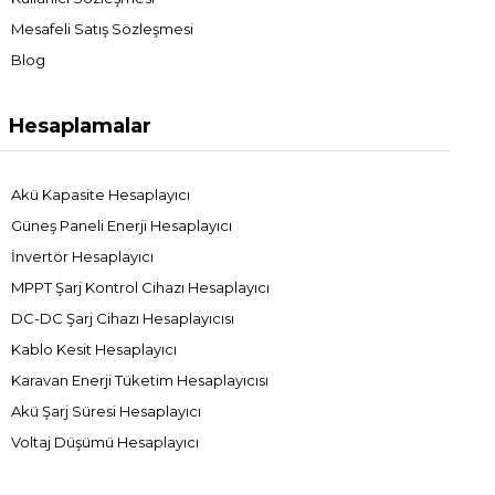
Mesafeli Satış Sözleşmesi
Blog
Hesaplamalar
Akü Kapasite Hesaplayıcı
Güneş Paneli Enerji Hesaplayıcı
İnvertör Hesaplayıcı
MPPT Şarj Kontrol Cihazı Hesaplayıcı
DC-DC Şarj Cihazı Hesaplayıcısı
Kablo Kesit Hesaplayıcı
Karavan Enerji Tüketim Hesaplayıcısı
Akü Şarj Süresi Hesaplayıcı
Voltaj Düşümü Hesaplayıcı