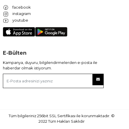
facebook
instagram
youtube
E-Bülten
Kampanya, duyuru, bilgilendirmelerden e-posta ile
haberdar olmak istiyorum.
Tüm bilgileriniz 256bit SSL Sertifikası ile korunmaktadır.
©
2022
Tüm Hakları Saklıdır