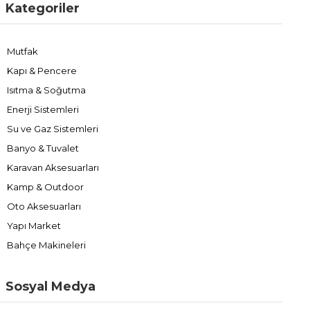
Kategoriler
Mutfak
Kapı & Pencere
Isıtma & Soğutma
Enerji Sistemleri
Su ve Gaz Sistemleri
Banyo & Tuvalet
Karavan Aksesuarları
Kamp & Outdoor
Oto Aksesuarları
Yapı Market
Bahçe Makineleri
Sosyal Medya