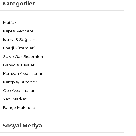
Kategoriler
Mutfak
Kapı & Pencere
Isıtma & Soğutma
Enerji Sistemleri
Su ve Gaz Sistemleri
Banyo & Tuvalet
Karavan Aksesuarları
Kamp & Outdoor
Oto Aksesuarları
Yapı Market
Bahçe Makineleri
Sosyal Medya