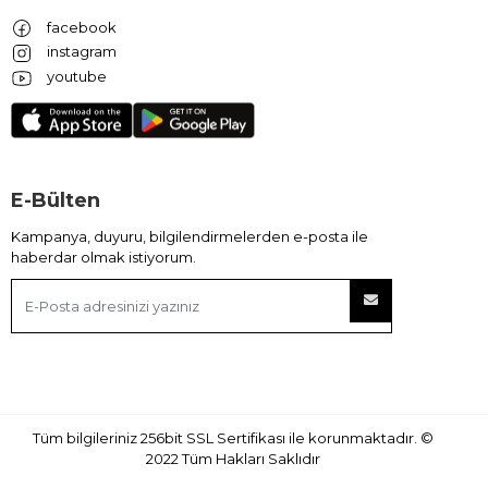
facebook
instagram
youtube
E-Bülten
Kampanya, duyuru, bilgilendirmelerden e-posta ile
haberdar olmak istiyorum.
Tüm bilgileriniz 256bit SSL Sertifikası ile korunmaktadır.
©
2022
Tüm Hakları Saklıdır