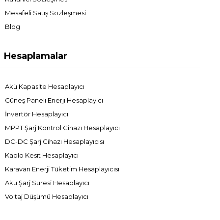
Mesafeli Satış Sözleşmesi
Blog
Hesaplamalar
Akü Kapasite Hesaplayıcı
Güneş Paneli Enerji Hesaplayıcı
İnvertör Hesaplayıcı
MPPT Şarj Kontrol Cihazı Hesaplayıcı
DC-DC Şarj Cihazı Hesaplayıcısı
Kablo Kesit Hesaplayıcı
Karavan Enerji Tüketim Hesaplayıcısı
Akü Şarj Süresi Hesaplayıcı
Voltaj Düşümü Hesaplayıcı