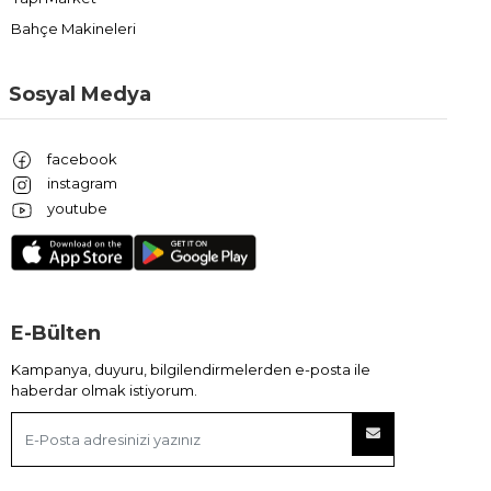
Bahçe Makineleri
Sosyal Medya
facebook
instagram
youtube
E-Bülten
Kampanya, duyuru, bilgilendirmelerden e-posta ile
haberdar olmak istiyorum.