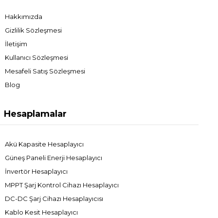
Hakkımızda
Gizlilik Sözleşmesi
İletişim
Kullanıcı Sözleşmesi
Mesafeli Satış Sözleşmesi
Blog
Hesaplamalar
Akü Kapasite Hesaplayıcı
Güneş Paneli Enerji Hesaplayıcı
İnvertör Hesaplayıcı
MPPT Şarj Kontrol Cihazı Hesaplayıcı
DC-DC Şarj Cihazı Hesaplayıcısı
Kablo Kesit Hesaplayıcı