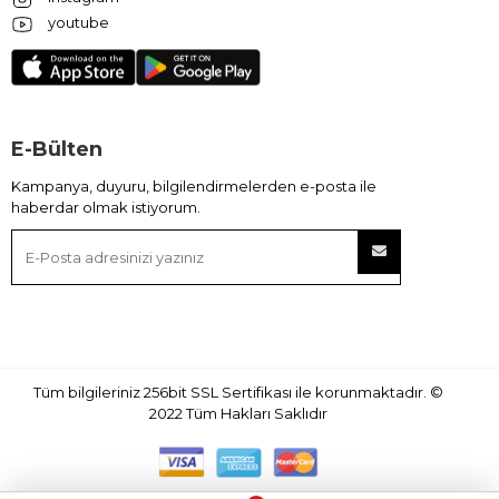
youtube
E-Bülten
Kampanya, duyuru, bilgilendirmelerden e-posta ile
haberdar olmak istiyorum.
Tüm bilgileriniz 256bit SSL Sertifikası ile korunmaktadır.
©
2022
Tüm Hakları Saklıdır