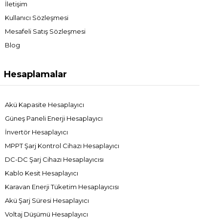
İletişim
Kullanıcı Sözleşmesi
Mesafeli Satış Sözleşmesi
Blog
Hesaplamalar
Akü Kapasite Hesaplayıcı
Güneş Paneli Enerji Hesaplayıcı
İnvertör Hesaplayıcı
MPPT Şarj Kontrol Cihazı Hesaplayıcı
DC-DC Şarj Cihazı Hesaplayıcısı
Kablo Kesit Hesaplayıcı
Karavan Enerji Tüketim Hesaplayıcısı
Akü Şarj Süresi Hesaplayıcı
Voltaj Düşümü Hesaplayıcı