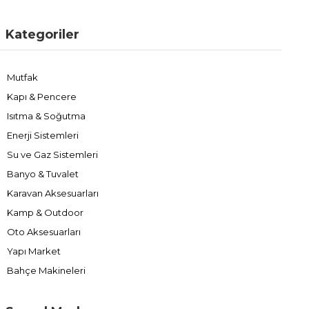
Kategoriler
Mutfak
Kapı & Pencere
Isıtma & Soğutma
Enerji Sistemleri
Su ve Gaz Sistemleri
Banyo & Tuvalet
Karavan Aksesuarları
Kamp & Outdoor
Oto Aksesuarları
Yapı Market
Bahçe Makineleri