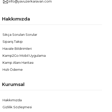
info@yavuzerkaravan.com
Hakkımızda
Sıkça Sorulan Sorular
Sipariş Takip
Havale Bildirimleri
Kamp2Go Mobil Uygulama
Kamp Alanı Haritası
Hızlı Ödeme
Kurumsal
Hakkımızda
Gizlilik Sözleşmesi