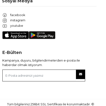
Sosyal Medya
facebook
instagram
youtube
E-Bülten
Kampanya, duyuru, bilgilendirmelerden e-posta ile
haberdar olmak istiyorum.
Tüm bilgileriniz 256bit SSL Sertifikası ile korunmaktadır.
©