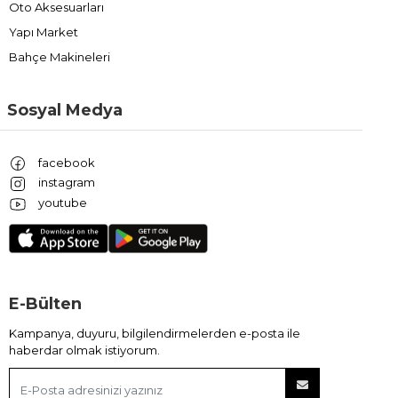
Oto Aksesuarları
Yapı Market
Bahçe Makineleri
Sosyal Medya
facebook
instagram
youtube
E-Bülten
Kampanya, duyuru, bilgilendirmelerden e-posta ile
haberdar olmak istiyorum.