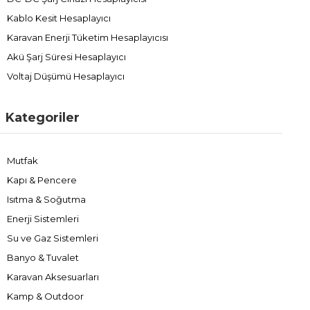
Kablo Kesit Hesaplayıcı
Karavan Enerji Tüketim Hesaplayıcısı
Akü Şarj Süresi Hesaplayıcı
Voltaj Düşümü Hesaplayıcı
Kategoriler
Mutfak
Kapı & Pencere
Isıtma & Soğutma
Enerji Sistemleri
Su ve Gaz Sistemleri
Banyo & Tuvalet
Karavan Aksesuarları
Kamp & Outdoor