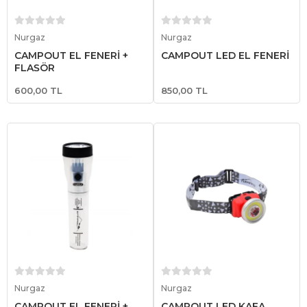
Sepete Ekle
Sepete Ekle
Nurgaz
Nurgaz
CAMPOUT EL FENERİ +
CAMPOUT LED EL FENERİ
FLAŞÖR
600,00 TL
850,00 TL
Sepete Ekle
Sepete Ekle
Nurgaz
Nurgaz
CAMPOUT EL FENERİ +
CAMPOUT LED KAFA