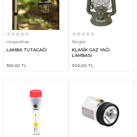
Sepete Ekle
Sepete Ekle
nurgazshop
Nurgaz
LAMBA TUTACAĞI
KLASİK GAZ YAĞI
LAMBASI
550,00 TL
900,00 TL