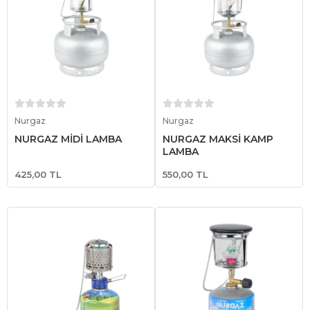
Sepete Ekle
Sepete Ekle
Nurgaz
Nurgaz
NURGAZ MİDİ LAMBA
NURGAZ MAKSİ KAMP
LAMBA
425,00 TL
550,00 TL