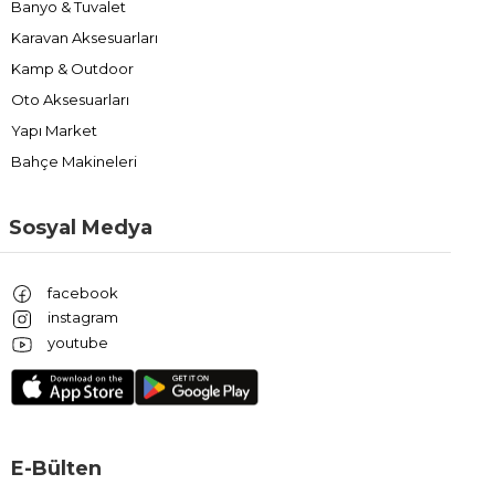
Banyo & Tuvalet
Karavan Aksesuarları
Kamp & Outdoor
Oto Aksesuarları
Yapı Market
Bahçe Makineleri
Sosyal Medya
facebook
instagram
youtube
E-Bülten