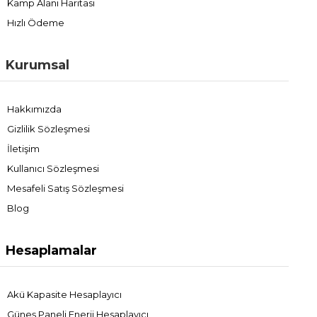
Kamp Alanı Haritası
Hızlı Ödeme
Kurumsal
Hakkımızda
Gizlilik Sözleşmesi
İletişim
Kullanıcı Sözleşmesi
Mesafeli Satış Sözleşmesi
Blog
Hesaplamalar
Akü Kapasite Hesaplayıcı
Güneş Paneli Enerji Hesaplayıcı