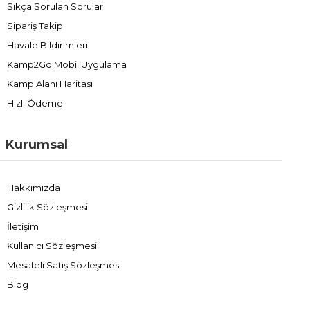
Sıkça Sorulan Sorular
Sipariş Takip
Havale Bildirimleri
Kamp2Go Mobil Uygulama
Kamp Alanı Haritası
Hızlı Ödeme
Kurumsal
Hakkımızda
Gizlilik Sözleşmesi
İletişim
Kullanıcı Sözleşmesi
Mesafeli Satış Sözleşmesi
Blog