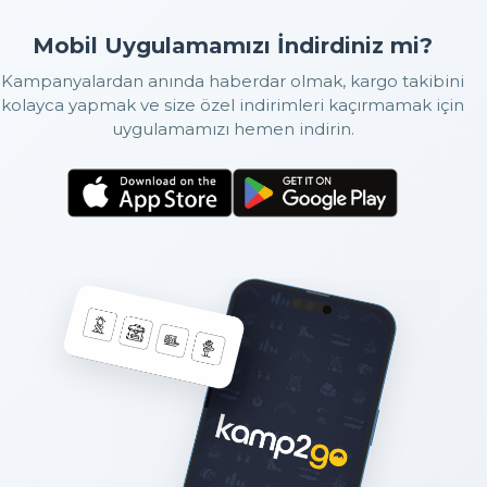
Mobil Uygulamamızı İndirdiniz mi?
Kampanyalardan anında haberdar olmak, kargo takibini
kolayca yapmak ve size özel indirimleri kaçırmamak için
uygulamamızı hemen indirin.