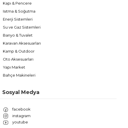
Kapı & Pencere
Isıtma & Soğutma
Enerji Sistemleri
Su ve Gaz Sistemleri
Banyo & Tuvalet
Karavan Aksesuarları
Kamp & Outdoor
Oto Aksesuarları
Yapı Market
Bahçe Makineleri
Sosyal Medya
facebook
instagram
youtube