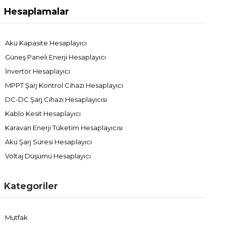
Hesaplamalar
Akü Kapasite Hesaplayıcı
Güneş Paneli Enerji Hesaplayıcı
İnvertör Hesaplayıcı
MPPT Şarj Kontrol Cihazı Hesaplayıcı
DC-DC Şarj Cihazı Hesaplayıcısı
Kablo Kesit Hesaplayıcı
Karavan Enerji Tüketim Hesaplayıcısı
Akü Şarj Süresi Hesaplayıcı
Voltaj Düşümü Hesaplayıcı
Kategoriler
Mutfak