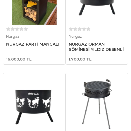
Sepete Ekle
Sepete Ekle
Nurgaz
Nurgaz
NURGAZ PARTİ MANGALI
NURGAZ ORMAN
ŞÖMİNESİ YILDIZ DESENLİ
16.000,00 TL
1.700,00 TL