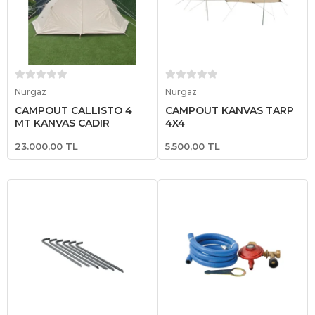
Sepete Ekle
Sepete Ekle
Nurgaz
Nurgaz
CAMPOUT CALLISTO 4
CAMPOUT KANVAS TARP
MT KANVAS ÇADIR
4X4
23.000,00 TL
5.500,00 TL