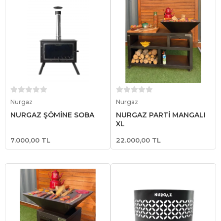
Sepete Ekle
Sepete Ekle
Nurgaz
Nurgaz
NURGAZ ŞÖMİNE SOBA
NURGAZ PARTİ MANGALI
XL
7.000,00 TL
22.000,00 TL