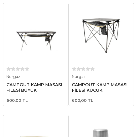
Sepete Ekle
Sepete Ekle
Nurgaz
Nurgaz
CAMPOUT KAMP MASASI
CAMPOUT KAMP MASASI
FİLESİ BÜYÜK
FİLESİ KÜÇÜK
600,00 TL
600,00 TL