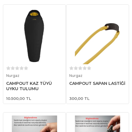
Sepete Ekle
Sepete Ekle
Nurgaz
Nurgaz
CAMPOUT KAZ TÜYÜ
CAMPOUT SAPAN LASTİĞİ
UYKU TULUMU
10.500,00 TL
300,00 TL