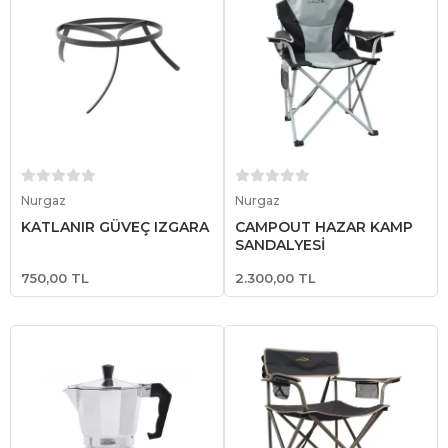
Sepete Ekle
Sepete Ekle
Nurgaz
Nurgaz
KATLANIR GÜVEÇ IZGARA
CAMPOUT HAZAR KAMP
SANDALYESİ
750,00 TL
2.300,00 TL