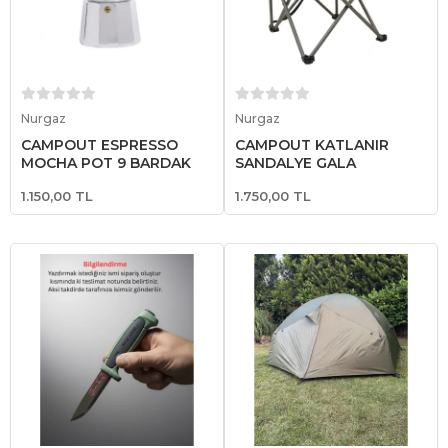
Sepete Ekle
Sepete Ekle
Nurgaz
Nurgaz
CAMPOUT ESPRESSO
CAMPOUT KATLANIR
MOCHA POT 9 BARDAK
SANDALYE GALA
1.150,00 TL
1.750,00 TL