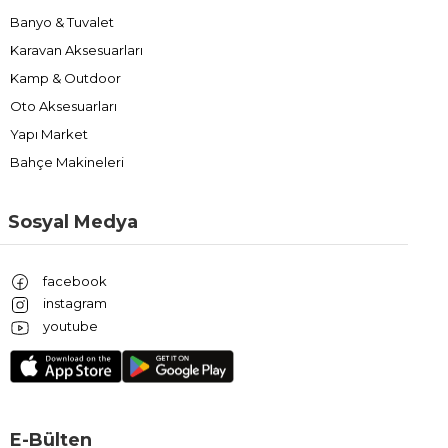
Banyo & Tuvalet
Karavan Aksesuarları
Kamp & Outdoor
Oto Aksesuarları
Yapı Market
Bahçe Makineleri
Sosyal Medya
facebook
instagram
youtube
E-Bülten