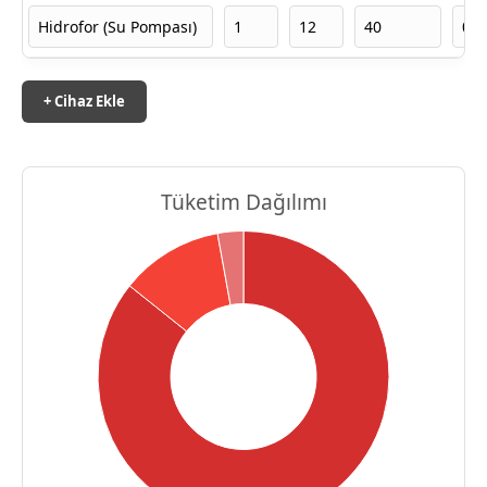
+ Cihaz Ekle
Tüketim Dağılımı