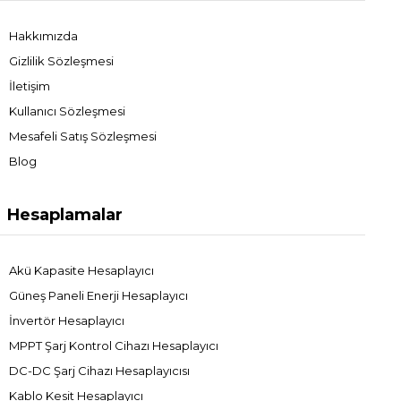
Hakkımızda
Gizlilik Sözleşmesi
İletişim
Kullanıcı Sözleşmesi
Mesafeli Satış Sözleşmesi
Blog
Hesaplamalar
Akü Kapasite Hesaplayıcı
Güneş Paneli Enerji Hesaplayıcı
İnvertör Hesaplayıcı
MPPT Şarj Kontrol Cihazı Hesaplayıcı
DC-DC Şarj Cihazı Hesaplayıcısı
Kablo Kesit Hesaplayıcı