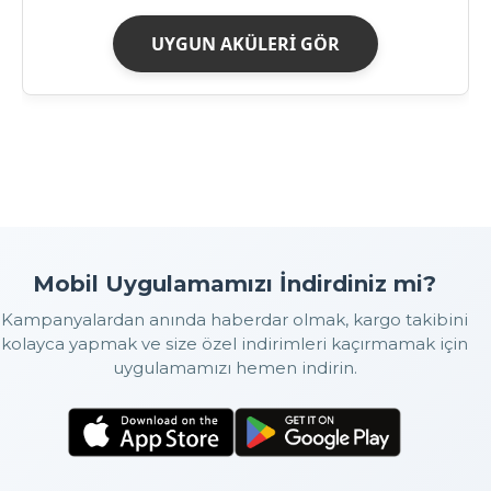
UYGUN AKÜLERİ GÖR
Mobil Uygulamamızı İndirdiniz mi?
Kampanyalardan anında haberdar olmak, kargo takibini
kolayca yapmak ve size özel indirimleri kaçırmamak için
uygulamamızı hemen indirin.