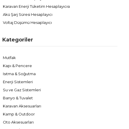
Karavan Enerji Tüketim Hesaplayıcısı
Akü Şarj Süresi Hesaplayıcı
Voltaj Düşümü Hesaplayıcı
Kategoriler
Mutfak
Kapı & Pencere
Isıtma & Soğutma
Enerji Sistemleri
Su ve Gaz Sistemleri
Banyo & Tuvalet
Karavan Aksesuarları
Kamp & Outdoor
Oto Aksesuarları