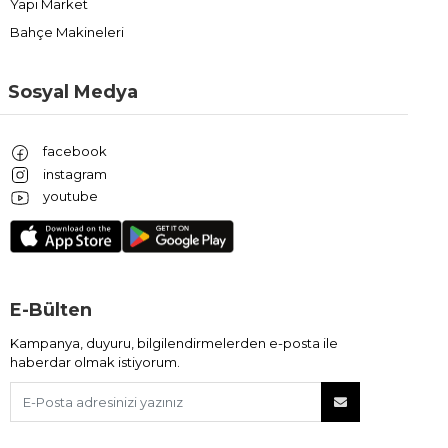
Yapı Market
Bahçe Makineleri
Sosyal Medya
facebook
instagram
youtube
E-Bülten
Kampanya, duyuru, bilgilendirmelerden e-posta ile
haberdar olmak istiyorum.