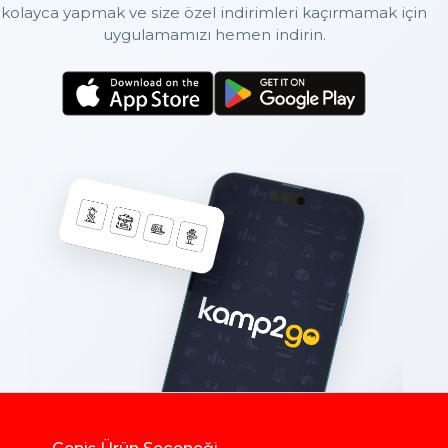
kolayca yapmak ve size özel indirimleri kaçırmamak için
uygulamamızı hemen indirin.