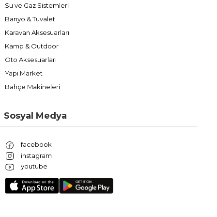
Su ve Gaz Sistemleri
Banyo & Tuvalet
Karavan Aksesuarları
Kamp & Outdoor
Oto Aksesuarları
Yapı Market
Bahçe Makineleri
Sosyal Medya
facebook
instagram
youtube