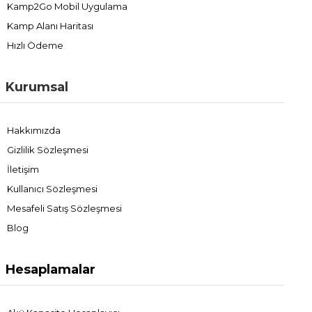
Kamp2Go Mobil Uygulama
Kamp Alanı Haritası
Hızlı Ödeme
Kurumsal
Hakkımızda
Gizlilik Sözleşmesi
İletişim
Kullanıcı Sözleşmesi
Mesafeli Satış Sözleşmesi
Blog
Hesaplamalar