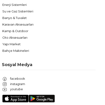
Enerji Sistemleri
Su ve Gaz Sistemleri
Banyo & Tuvalet
Karavan Aksesuarları
Kamp & Outdoor
Oto Aksesuarları
Yapı Market
Bahçe Makineleri
Sosyal Medya
facebook
instagram
youtube