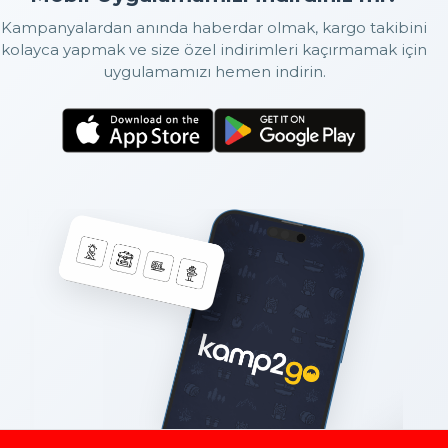
Kampanyalardan anında haberdar olmak, kargo takibini
kolayca yapmak ve size özel indirimleri kaçırmamak için
uygulamamızı hemen indirin.