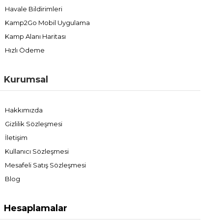
Havale Bildirimleri
Kamp2Go Mobil Uygulama
Kamp Alanı Haritası
Hızlı Ödeme
Kurumsal
Hakkımızda
Gizlilik Sözleşmesi
İletişim
Kullanıcı Sözleşmesi
Mesafeli Satış Sözleşmesi
Blog
Hesaplamalar