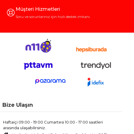
Müşteri Hizmetleri
Soru ve sorunlarınız için hızlı destek imkanı.
Bize Ulaşın
Haftaiçi 09:00 - 19:00 Cumartesi 10:00 - 17:00 saatleri
arasında ulaşabilirsiniz.