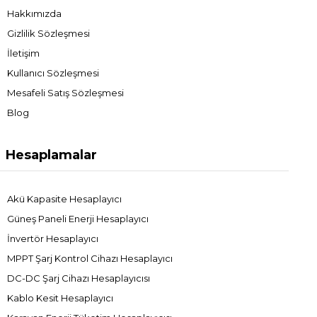
Hakkımızda
Gizlilik Sözleşmesi
İletişim
Kullanıcı Sözleşmesi
Mesafeli Satış Sözleşmesi
Blog
Hesaplamalar
Akü Kapasite Hesaplayıcı
Güneş Paneli Enerji Hesaplayıcı
İnvertör Hesaplayıcı
MPPT Şarj Kontrol Cihazı Hesaplayıcı
DC-DC Şarj Cihazı Hesaplayıcısı
Kablo Kesit Hesaplayıcı