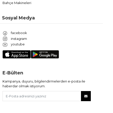
Bahçe Makineleri
Sosyal Medya
facebook
instagram
youtube
E-Bülten
Kampanya, duyuru, bilgilendirmelerden e-posta ile
haberdar olmak istiyorum.