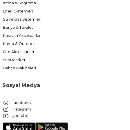
Isıtma & Soğutma
Enerji Sistemleri
Su ve Gaz Sistemleri
Banyo & Tuvalet
Karavan Aksesuarları
Kamp & Outdoor
Oto Aksesuarları
Yapı Market
Bahçe Makineleri
Sosyal Medya
facebook
instagram
youtube