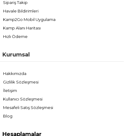
Sipariş Takip
Havale Bildirimleri
Kamp2Go Mobil Uygulama
Kamp Alanı Haritası
Hızlı Ödeme
Kurumsal
Hakkımızda
Gizlilik Sözleşmesi
İletişim
Kullanıcı Sözleşmesi
Mesafeli Satış Sözleşmesi
Blog
Hesaplamalar