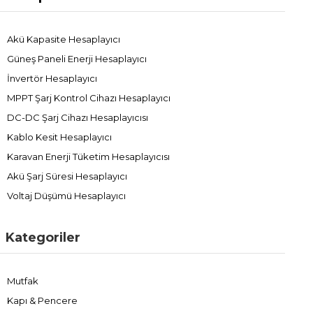
Akü Kapasite Hesaplayıcı
Güneş Paneli Enerji Hesaplayıcı
İnvertör Hesaplayıcı
MPPT Şarj Kontrol Cihazı Hesaplayıcı
DC-DC Şarj Cihazı Hesaplayıcısı
Kablo Kesit Hesaplayıcı
Karavan Enerji Tüketim Hesaplayıcısı
Akü Şarj Süresi Hesaplayıcı
Voltaj Düşümü Hesaplayıcı
Kategoriler
Mutfak
Kapı & Pencere