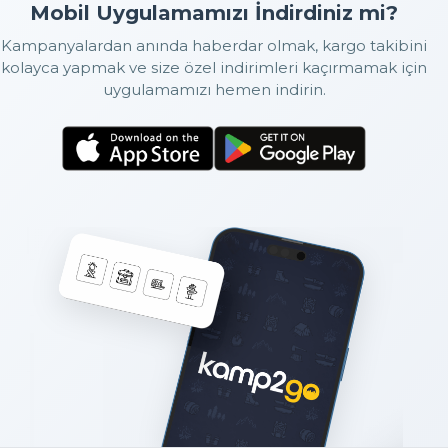
Mobil Uygulamamızı İndirdiniz mi?
Kampanyalardan anında haberdar olmak, kargo takibini
kolayca yapmak ve size özel indirimleri kaçırmamak için
uygulamamızı hemen indirin.