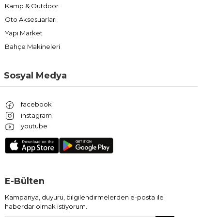
Kamp & Outdoor
Oto Aksesuarları
Yapı Market
Bahçe Makineleri
Sosyal Medya
facebook
instagram
youtube
E-Bülten
Kampanya, duyuru, bilgilendirmelerden e-posta ile
haberdar olmak istiyorum.