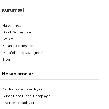
Kurumsal
Hakkımızda
Gizlilik Sözleşmesi
İletişim
Kullanıcı Sözleşmesi
Mesafeli Satış Sözleşmesi
Blog
Hesaplamalar
Akü Kapasite Hesaplayıcı
Güneş Paneli Enerji Hesaplayıcı
İnvertör Hesaplayıcı