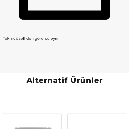
Teknik özellikleri görüntüleyin
Alternatif Ürünler