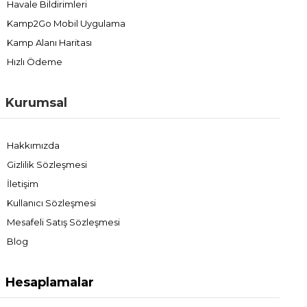
Havale Bildirimleri
Kamp2Go Mobil Uygulama
Kamp Alanı Haritası
Hızlı Ödeme
Kurumsal
Hakkımızda
Gizlilik Sözleşmesi
İletişim
Kullanıcı Sözleşmesi
Mesafeli Satış Sözleşmesi
Blog
Hesaplamalar