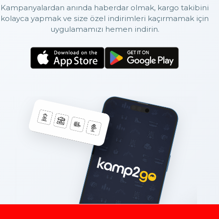
Kampanyalardan anında haberdar olmak, kargo takibini
kolayca yapmak ve size özel indirimleri kaçırmamak için
uygulamamızı hemen indirin.