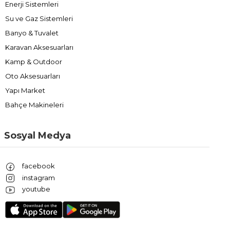
Enerji Sistemleri
Su ve Gaz Sistemleri
Banyo & Tuvalet
Karavan Aksesuarları
Kamp & Outdoor
Oto Aksesuarları
Yapı Market
Bahçe Makineleri
Sosyal Medya
facebook
instagram
youtube