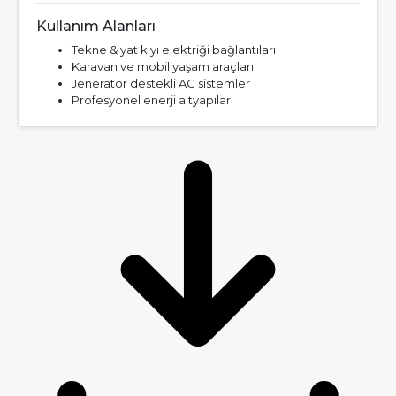
Kullanım Alanları
Tekne & yat kıyı elektriği bağlantıları
Karavan ve mobil yaşam araçları
Jeneratör destekli AC sistemler
Profesyonel enerji altyapıları