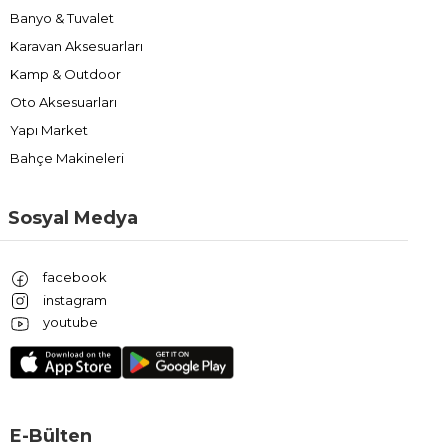
Banyo & Tuvalet
Karavan Aksesuarları
Kamp & Outdoor
Oto Aksesuarları
Yapı Market
Bahçe Makineleri
Sosyal Medya
facebook
instagram
youtube
E-Bülten