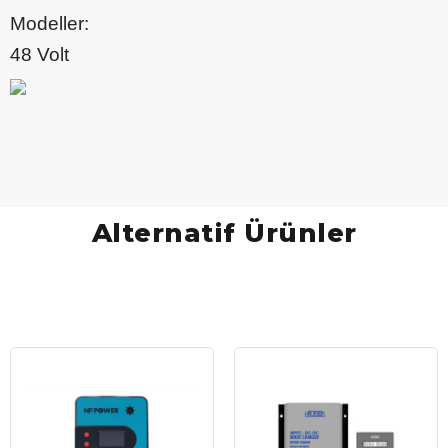
Modeller:
48 Volt
Alternatif Ürünler