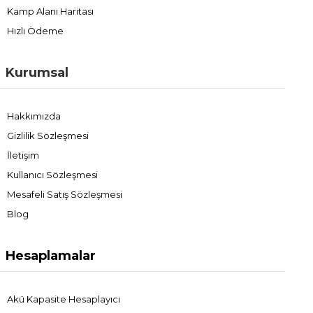
Kamp Alanı Haritası
Hızlı Ödeme
Kurumsal
Hakkımızda
Gizlilik Sözleşmesi
İletişim
Kullanıcı Sözleşmesi
Mesafeli Satış Sözleşmesi
Blog
Hesaplamalar
Akü Kapasite Hesaplayıcı