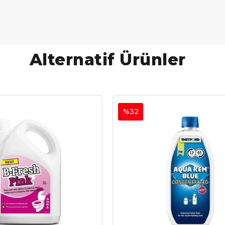
Alternatif Ürünler
%32