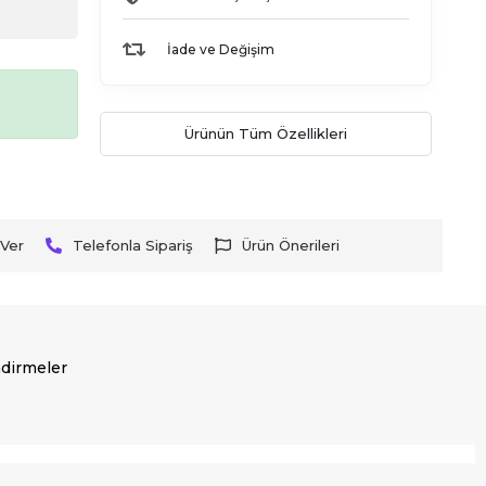
İade ve Değişim
Ürünün Tüm Özellikleri
Ver
Telefonla Sipariş
Ürün Önerileri
dirmeler