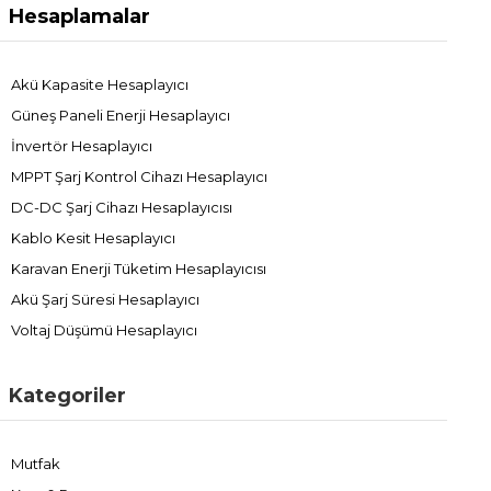
Hesaplamalar
Akü Kapasite Hesaplayıcı
Güneş Paneli Enerji Hesaplayıcı
İnvertör Hesaplayıcı
MPPT Şarj Kontrol Cihazı Hesaplayıcı
DC-DC Şarj Cihazı Hesaplayıcısı
Kablo Kesit Hesaplayıcı
Karavan Enerji Tüketim Hesaplayıcısı
Akü Şarj Süresi Hesaplayıcı
Voltaj Düşümü Hesaplayıcı
Kategoriler
Mutfak