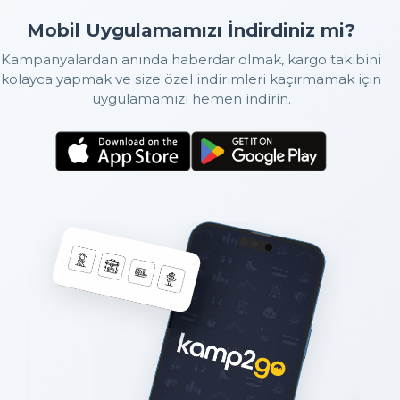
Mobil Uygulamamızı İndirdiniz mi?
Kampanyalardan anında haberdar olmak, kargo takibini
kolayca yapmak ve size özel indirimleri kaçırmamak için
uygulamamızı hemen indirin.