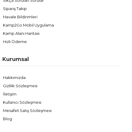
Sıkça Sorulan Sorular
Sipariş Takip
Havale Bildirimleri
Kamp2Go Mobil Uygulama
Kamp Alanı Haritası
Hızlı Ödeme
Kurumsal
Hakkımızda
Gizlilik Sözleşmesi
İletişim
Kullanıcı Sözleşmesi
Mesafeli Satış Sözleşmesi
Blog