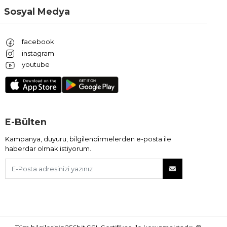
Sosyal Medya
facebook
instagram
youtube
E-Bülten
Kampanya, duyuru, bilgilendirmelerden e-posta ile
haberdar olmak istiyorum.