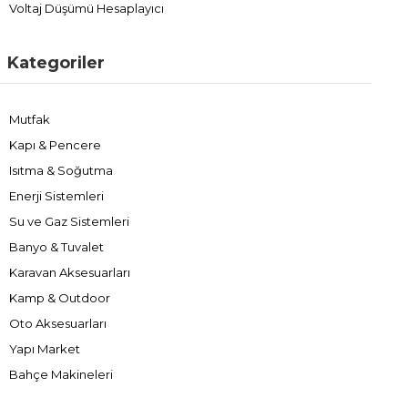
Voltaj Düşümü Hesaplayıcı
Kategoriler
Mutfak
Kapı & Pencere
Isıtma & Soğutma
Enerji Sistemleri
Su ve Gaz Sistemleri
Banyo & Tuvalet
Karavan Aksesuarları
Kamp & Outdoor
Oto Aksesuarları
Yapı Market
Bahçe Makineleri