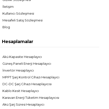
İletişim
Kullanıcı Sözleşmesi
Mesafeli Satış Sözleşmesi
Blog
Hesaplamalar
Akü Kapasite Hesaplayıcı
Güneş Paneli Enerji Hesaplayıcı
İnvertör Hesaplayıcı
MPPT Şarj Kontrol Cihazı Hesaplayıcı
DC-DC Şarj Cihazı Hesaplayıcısı
Kablo Kesit Hesaplayıcı
Karavan Enerji Tüketim Hesaplayıcısı
Akü Şarj Süresi Hesaplayıcı