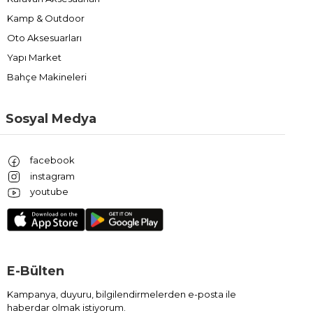
Kamp & Outdoor
Oto Aksesuarları
Yapı Market
Bahçe Makineleri
Sosyal Medya
facebook
instagram
youtube
E-Bülten
Kampanya, duyuru, bilgilendirmelerden e-posta ile
haberdar olmak istiyorum.