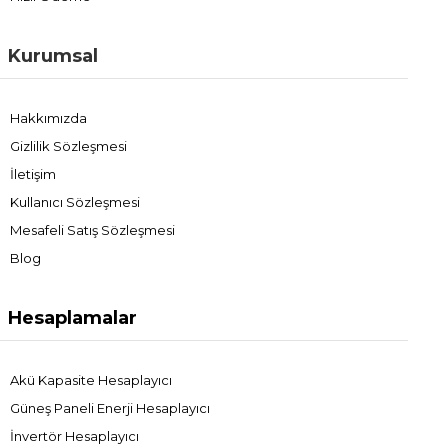
Kurumsal
Hakkımızda
Gizlilik Sözleşmesi
İletişim
Kullanıcı Sözleşmesi
Mesafeli Satış Sözleşmesi
Blog
Hesaplamalar
Akü Kapasite Hesaplayıcı
Güneş Paneli Enerji Hesaplayıcı
İnvertör Hesaplayıcı