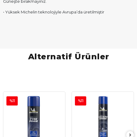
Güneşte bırakmayınız.
• Yüksek Michelin teknolojiyle Avrupa’da üretilmiştir
Alternatif Ürünler
%11
%11