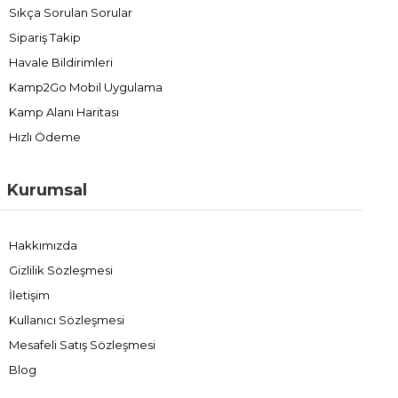
Sıkça Sorulan Sorular
Sipariş Takip
Havale Bildirimleri
Kamp2Go Mobil Uygulama
Kamp Alanı Haritası
Hızlı Ödeme
Kurumsal
Hakkımızda
Gizlilik Sözleşmesi
İletişim
Kullanıcı Sözleşmesi
Mesafeli Satış Sözleşmesi
Blog