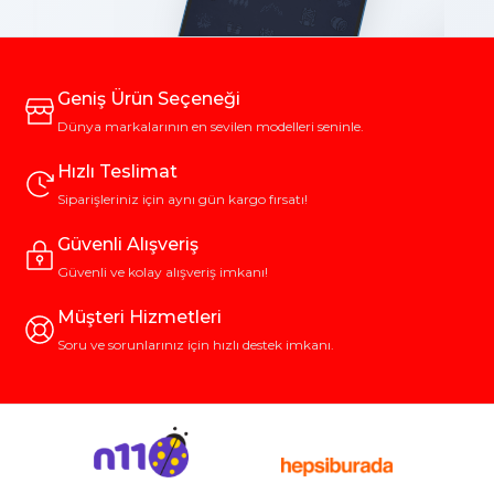
Geniş Ürün Seçeneği
Dünya markalarının en sevilen modelleri seninle.
Hızlı Teslimat
Siparişleriniz için aynı gün kargo fırsatı!
Güvenli Alışveriş
Güvenli ve kolay alışveriş imkanı!
Müşteri Hizmetleri
Soru ve sorunlarınız için hızlı destek imkanı.