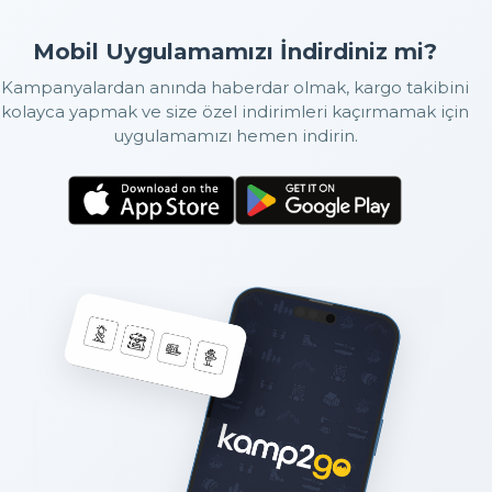
Mobil Uygulamamızı İndirdiniz mi?
Kampanyalardan anında haberdar olmak, kargo takibini
kolayca yapmak ve size özel indirimleri kaçırmamak için
uygulamamızı hemen indirin.