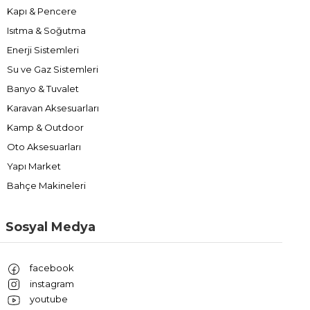
Kapı & Pencere
Isıtma & Soğutma
Enerji Sistemleri
Su ve Gaz Sistemleri
Banyo & Tuvalet
Karavan Aksesuarları
Kamp & Outdoor
Oto Aksesuarları
Yapı Market
Bahçe Makineleri
Sosyal Medya
facebook
instagram
youtube