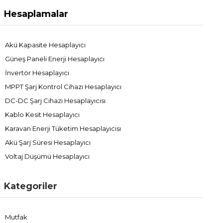
Hesaplamalar
Akü Kapasite Hesaplayıcı
Güneş Paneli Enerji Hesaplayıcı
İnvertör Hesaplayıcı
MPPT Şarj Kontrol Cihazı Hesaplayıcı
DC-DC Şarj Cihazı Hesaplayıcısı
Kablo Kesit Hesaplayıcı
Karavan Enerji Tüketim Hesaplayıcısı
Akü Şarj Süresi Hesaplayıcı
Voltaj Düşümü Hesaplayıcı
Kategoriler
Mutfak