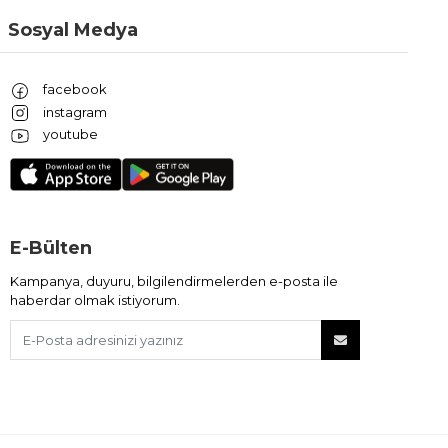
Sosyal Medya
facebook
instagram
youtube
E-Bülten
Kampanya, duyuru, bilgilendirmelerden e-posta ile
haberdar olmak istiyorum.