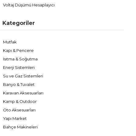
Voltaj Düşümü Hesaplayıcı
Kategoriler
Mutfak
Kapı & Pencere
Isıtma & Soğutma
Enerji Sistemleri
Su ve Gaz Sistemleri
Banyo & Tuvalet
Karavan Aksesuarları
Kamp & Outdoor
Oto Aksesuarları
Yapı Market
Bahçe Makineleri