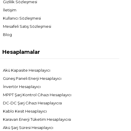
Gizlilik Sözleşmesi
İletişim
Kullanıcı Sözleşmesi
Mesafeli Satış Sözleşmesi
Blog
Hesaplamalar
Akü Kapasite Hesaplayıcı
Güneş Paneli Enerji Hesaplayıcı
İnvertör Hesaplayıcı
MPPT Şarj Kontrol Cihazı Hesaplayıcı
DC-DC Şarj Cihazı Hesaplayıcısı
Kablo Kesit Hesaplayıcı
Karavan Enerji Tüketim Hesaplayıcısı
Akü Şarj Süresi Hesaplayıcı