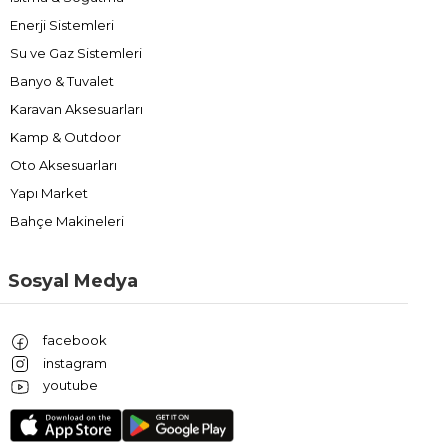
Enerji Sistemleri
Su ve Gaz Sistemleri
Banyo & Tuvalet
Karavan Aksesuarları
Kamp & Outdoor
Oto Aksesuarları
Yapı Market
Bahçe Makineleri
Sosyal Medya
facebook
instagram
youtube