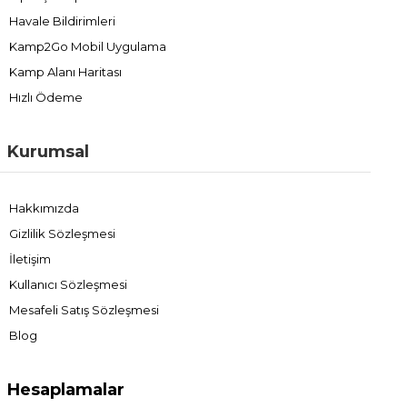
Havale Bildirimleri
Kamp2Go Mobil Uygulama
Kamp Alanı Haritası
Hızlı Ödeme
Kurumsal
Hakkımızda
Gizlilik Sözleşmesi
İletişim
Kullanıcı Sözleşmesi
Mesafeli Satış Sözleşmesi
Blog
Hesaplamalar