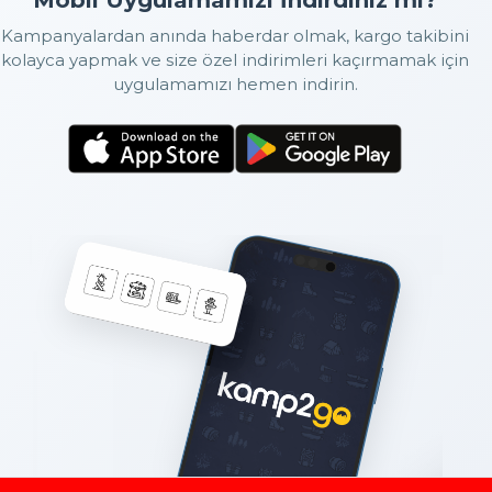
Mobil Uygulamamızı İndirdiniz mi?
Kampanyalardan anında haberdar olmak, kargo takibini
kolayca yapmak ve size özel indirimleri kaçırmamak için
uygulamamızı hemen indirin.