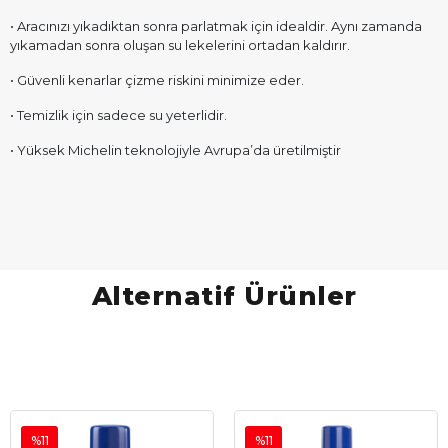
• Aracınızı yıkadıktan sonra parlatmak için idealdir. Aynı zamanda
yıkamadan sonra oluşan su lekelerini ortadan kaldırır.
• Güvenli kenarlar çizme riskini minimize eder.
• Temizlik için sadece su yeterlidir.
• Yüksek Michelin teknolojiyle Avrupa’da üretilmiştir
Alternatif Ürünler
%11
%11