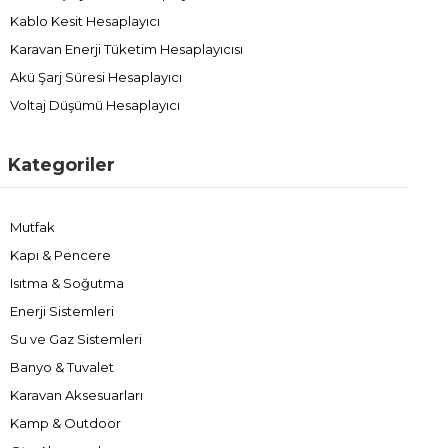
Kablo Kesit Hesaplayıcı
Karavan Enerji Tüketim Hesaplayıcısı
Akü Şarj Süresi Hesaplayıcı
Voltaj Düşümü Hesaplayıcı
Kategoriler
Mutfak
Kapı & Pencere
Isıtma & Soğutma
Enerji Sistemleri
Su ve Gaz Sistemleri
Banyo & Tuvalet
Karavan Aksesuarları
Kamp & Outdoor