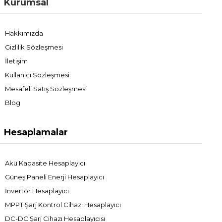
Kurumsal
Hakkımızda
Gizlilik Sözleşmesi
İletişim
Kullanıcı Sözleşmesi
Mesafeli Satış Sözleşmesi
Blog
Hesaplamalar
Akü Kapasite Hesaplayıcı
Güneş Paneli Enerji Hesaplayıcı
İnvertör Hesaplayıcı
MPPT Şarj Kontrol Cihazı Hesaplayıcı
DC-DC Şarj Cihazı Hesaplayıcısı