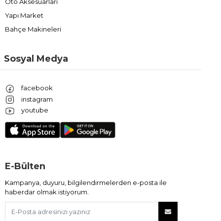
Oto Aksesuarları
Yapı Market
Bahçe Makineleri
Sosyal Medya
facebook
instagram
youtube
E-Bülten
Kampanya, duyuru, bilgilendirmelerden e-posta ile
haberdar olmak istiyorum.