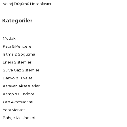
Voltaj Düşümü Hesaplayıcı
Kategoriler
Mutfak
Kapı & Pencere
Isıtma & Soğutma
Enerji Sistemleri
Su ve Gaz Sistemleri
Banyo & Tuvalet
Karavan Aksesuarları
Kamp & Outdoor
Oto Aksesuarları
Yapı Market
Bahçe Makineleri