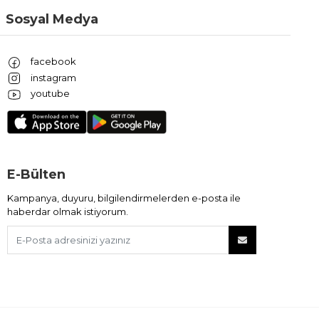
Sosyal Medya
facebook
instagram
youtube
E-Bülten
Kampanya, duyuru, bilgilendirmelerden e-posta ile
haberdar olmak istiyorum.