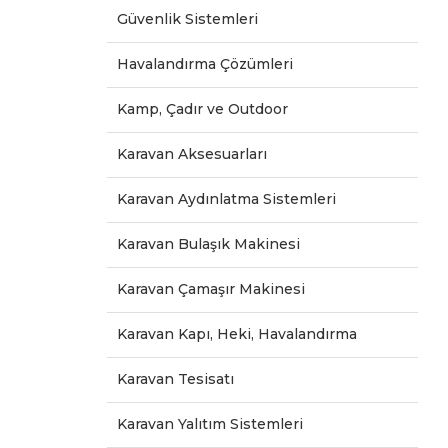
Güvenlik Sistemleri
Havalandırma Çözümleri
Kamp, Çadır ve Outdoor
Karavan Aksesuarları
Karavan Aydınlatma Sistemleri
Karavan Bulaşık Makinesi
Karavan Çamaşır Makinesi
Karavan Kapı, Heki, Havalandırma
Karavan Tesisatı
Karavan Yalıtım Sistemleri