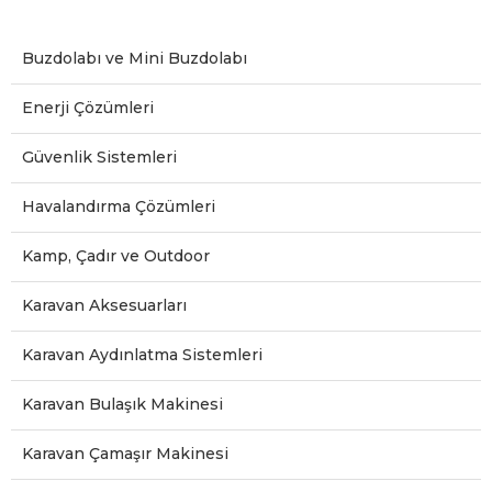
Buzdolabı ve Mini Buzdolabı
Enerji Çözümleri
Güvenlik Sistemleri
Havalandırma Çözümleri
Kamp, Çadır ve Outdoor
Karavan Aksesuarları
Karavan Aydınlatma Sistemleri
Karavan Bulaşık Makinesi
Karavan Çamaşır Makinesi