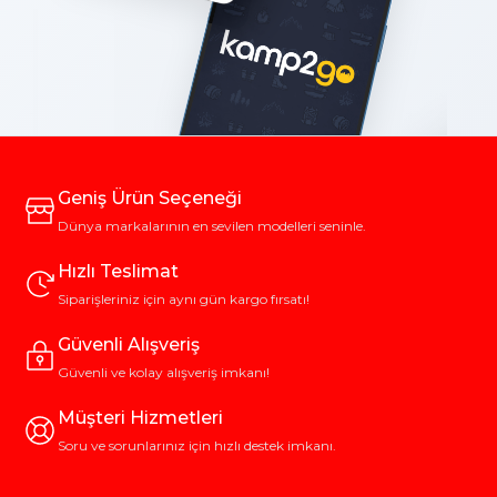
Geniş Ürün Seçeneği
Dünya markalarının en sevilen modelleri seninle.
Hızlı Teslimat
Siparişleriniz için aynı gün kargo fırsatı!
Güvenli Alışveriş
Güvenli ve kolay alışveriş imkanı!
Müşteri Hizmetleri
Soru ve sorunlarınız için hızlı destek imkanı.