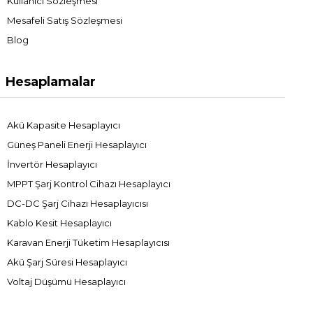
Kullanıcı Sözleşmesi
Mesafeli Satış Sözleşmesi
Blog
Hesaplamalar
Akü Kapasite Hesaplayıcı
Güneş Paneli Enerji Hesaplayıcı
İnvertör Hesaplayıcı
MPPT Şarj Kontrol Cihazı Hesaplayıcı
DC-DC Şarj Cihazı Hesaplayıcısı
Kablo Kesit Hesaplayıcı
Karavan Enerji Tüketim Hesaplayıcısı
Akü Şarj Süresi Hesaplayıcı
Voltaj Düşümü Hesaplayıcı