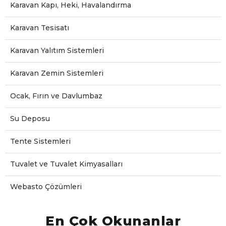
Karavan Kapı, Heki, Havalandırma
Karavan Tesisatı
Karavan Yalıtım Sistemleri
Karavan Zemin Sistemleri
Ocak, Fırın ve Davlumbaz
Su Deposu
Tente Sistemleri
Tuvalet ve Tuvalet Kimyasalları
Webasto Çözümleri
En Çok Okunanlar