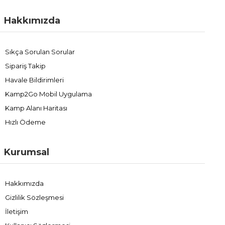
Hakkımızda
Sıkça Sorulan Sorular
Sipariş Takip
Havale Bildirimleri
Kamp2Go Mobil Uygulama
Kamp Alanı Haritası
Hızlı Ödeme
Kurumsal
Hakkımızda
Gizlilik Sözleşmesi
İletişim