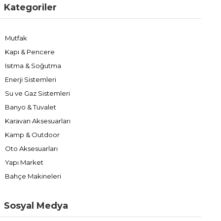
Kategoriler
Mutfak
Kapı & Pencere
Isıtma & Soğutma
Enerji Sistemleri
Su ve Gaz Sistemleri
Banyo & Tuvalet
Karavan Aksesuarları
Kamp & Outdoor
Oto Aksesuarları
Yapı Market
Bahçe Makineleri
Sosyal Medya