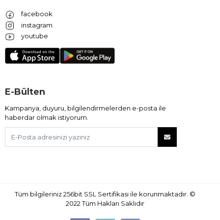
facebook
instagram
youtube
E-Bülten
Kampanya, duyuru, bilgilendirmelerden e-posta ile
haberdar olmak istiyorum.
Tüm bilgileriniz 256bit SSL Sertifikası ile korunmaktadır.
©
2022
Tüm Hakları Saklıdır