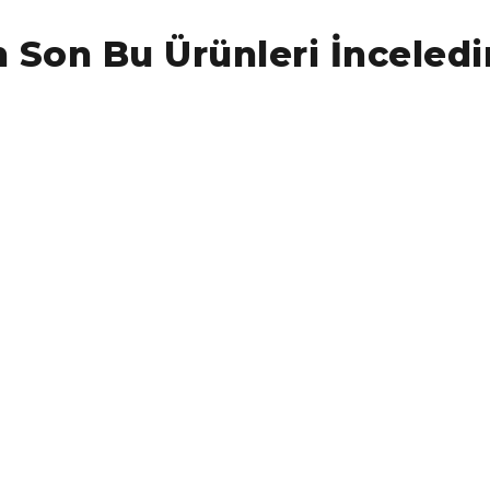
 Son Bu Ürünleri İnceledi