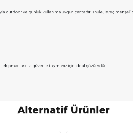
mıyla outdoor ve günlük kullanıma uygun çantadır. Thule, İsveç menşe
 ekipmanlarınızı güvenle taşımanız için ideal çözümdür.
Alternatif Ürünler