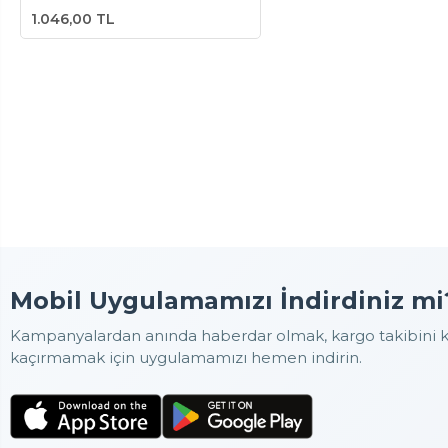
1.046,00 TL
Mobil Uygulamamızı İndirdiniz mi
Kampanyalardan anında haberdar olmak, kargo takibini ko
kaçırmamak için uygulamamızı hemen indirin.