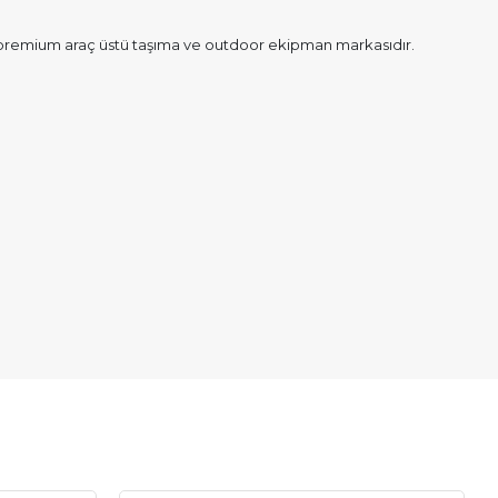
li premium araç üstü taşıma ve outdoor ekipman markasıdır.