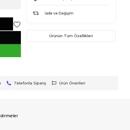
İade ve Değişim
Ürünün Tüm Özellikleri
ı
Telefonla Sipariş
Ürün Önerileri
dirmeler