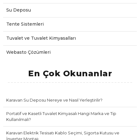
Su Deposu
Tente Sistemleri
Tuvalet ve Tuvalet Kimyasalları
Webasto Çözümleri
En Çok Okunanlar
Karavan Su Deposu Nereye ve Nasıl Yerleştirilir?
Portatif ve Kasetli Tuvalet Kimyasalı Hangi Marka ve Tip
Kullanılmalı?
Karavan Elektrik Tesisatı Kablo Seçimi, Sigorta Kutusu ve
İnverter Montajı