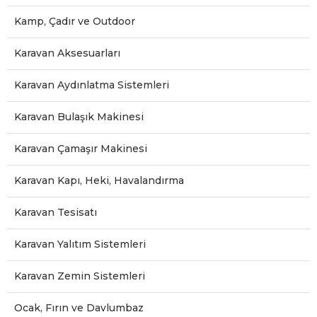
Kamp, Çadır ve Outdoor
Karavan Aksesuarları
Karavan Aydınlatma Sistemleri
Karavan Bulaşık Makinesi
Karavan Çamaşır Makinesi
Karavan Kapı, Heki, Havalandırma
Karavan Tesisatı
Karavan Yalıtım Sistemleri
Karavan Zemin Sistemleri
Ocak, Fırın ve Davlumbaz