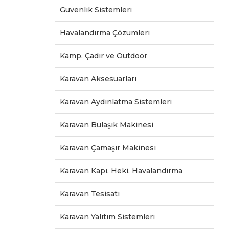
Güvenlik Sistemleri
Havalandırma Çözümleri
Kamp, Çadır ve Outdoor
Karavan Aksesuarları
Karavan Aydınlatma Sistemleri
Karavan Bulaşık Makinesi
Karavan Çamaşır Makinesi
Karavan Kapı, Heki, Havalandırma
Karavan Tesisatı
Karavan Yalıtım Sistemleri