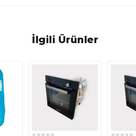
İlgili Ürünler