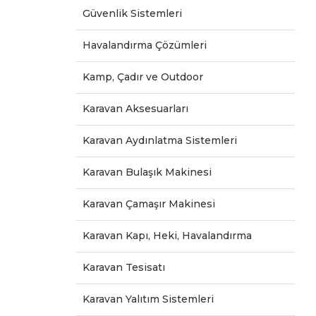
Güvenlik Sistemleri
Havalandırma Çözümleri
Kamp, Çadır ve Outdoor
Karavan Aksesuarları
Karavan Aydınlatma Sistemleri
Karavan Bulaşık Makinesi
Karavan Çamaşır Makinesi
Karavan Kapı, Heki, Havalandırma
Karavan Tesisatı
Karavan Yalıtım Sistemleri