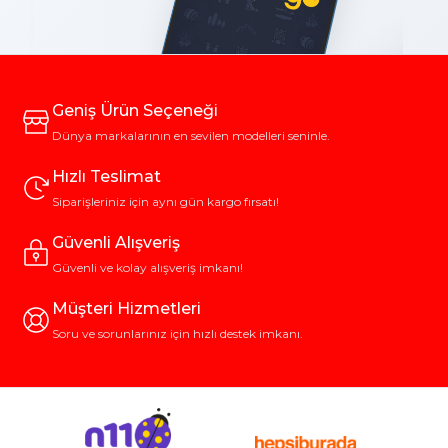
Geniş Ürün Seçeneği
Dünya markalarının en sevilen modelleri seninle.
Hızlı Teslimat
Siparişleriniz için aynı gün kargo fırsatı!
Güvenli Alışveriş
Güvenli ve kolay alışveriş imkanı!
Müşteri Hizmetleri
Soru ve sorunlarınız için hızlı destek imkanı.