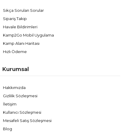
Sıkça Sorulan Sorular
Sipariş Takip
Havale Bildirimleri
Kamp2Go Mobil Uygulama
Kamp Alanı Haritası
Hızlı Ödeme
Kurumsal
Hakkımızda
Gizlilik Sözleşmesi
İletişim
Kullanıcı Sözleşmesi
Mesafeli Satış Sözleşmesi
Blog