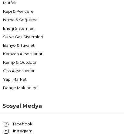
Mutfak
Kapı & Pencere
Isıtma & Soğutma
Enerji Sistemleri
Su ve Gaz Sistemleri
Banyo & Tuvalet
Karavan Aksesuarları
Kamp & Outdoor
Oto Aksesuarları
Yapı Market
Bahçe Makineleri
Sosyal Medya
facebook
instagram