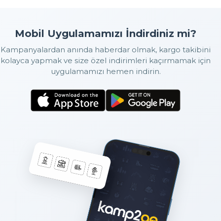
Mobil Uygulamamızı İndirdiniz mi?
Kampanyalardan anında haberdar olmak, kargo takibini
kolayca yapmak ve size özel indirimleri kaçırmamak için
uygulamamızı hemen indirin.