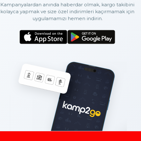
Kampanyalardan anında haberdar olmak, kargo takibini
kolayca yapmak ve size özel indirimleri kaçırmamak için
uygulamamızı hemen indirin.