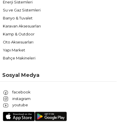
Enerji Sistemleri
Su ve Gaz Sistemleri
Banyo & Tuvalet
Karavan Aksesuarları
Kamp & Outdoor
Oto Aksesuarları
Yapı Market
Bahçe Makineleri
Sosyal Medya
facebook
instagram
youtube