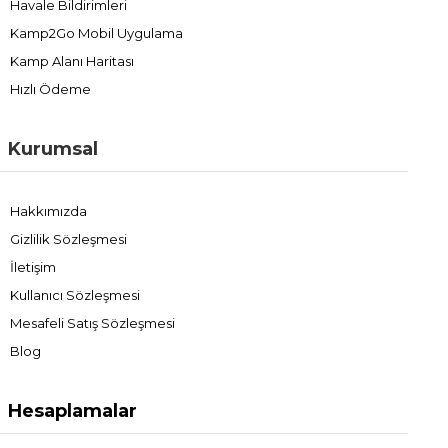
Havale Bildirimleri
Kamp2Go Mobil Uygulama
Kamp Alanı Haritası
Hızlı Ödeme
Kurumsal
Hakkımızda
Gizlilik Sözleşmesi
İletişim
Kullanıcı Sözleşmesi
Mesafeli Satış Sözleşmesi
Blog
Hesaplamalar