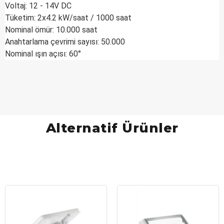
Voltaj: 12 - 14V DC
Tüketim: 2x4.2 kW/saat / 1000 saat
Nominal ömür: 10.000 saat
Anahtarlama çevrimi sayısı: 50.000
Nominal ışın açısı: 60°
Alternatif Ürünler