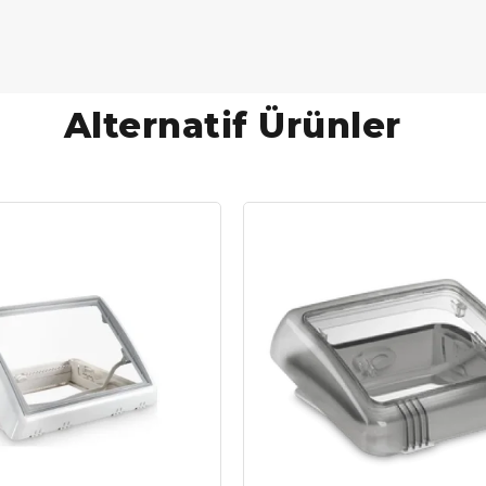
Alternatif Ürünler