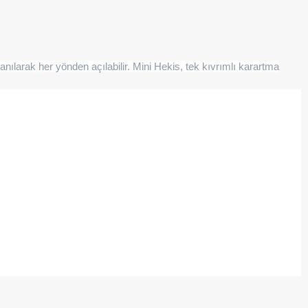
lanılarak her yönden açılabilir. Mini Hekis, tek kıvrımlı karartma