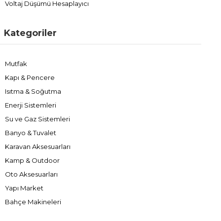
Voltaj Düşümü Hesaplayıcı
Kategoriler
Mutfak
Kapı & Pencere
Isıtma & Soğutma
Enerji Sistemleri
Su ve Gaz Sistemleri
Banyo & Tuvalet
Karavan Aksesuarları
Kamp & Outdoor
Oto Aksesuarları
Yapı Market
Bahçe Makineleri