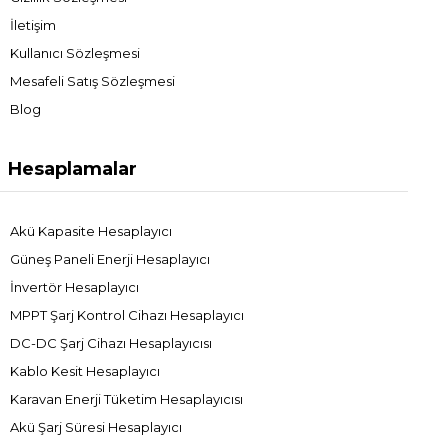
İletişim
Kullanıcı Sözleşmesi
Mesafeli Satış Sözleşmesi
Blog
Hesaplamalar
Akü Kapasite Hesaplayıcı
Güneş Paneli Enerji Hesaplayıcı
İnvertör Hesaplayıcı
MPPT Şarj Kontrol Cihazı Hesaplayıcı
DC-DC Şarj Cihazı Hesaplayıcısı
Kablo Kesit Hesaplayıcı
Karavan Enerji Tüketim Hesaplayıcısı
Akü Şarj Süresi Hesaplayıcı