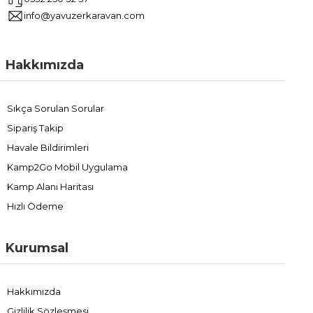
info@yavuzerkaravan.com
Hakkımızda
Sıkça Sorulan Sorular
Sipariş Takip
Havale Bildirimleri
Kamp2Go Mobil Uygulama
Kamp Alanı Haritası
Hızlı Ödeme
Kurumsal
Hakkımızda
Gizlilik Sözleşmesi