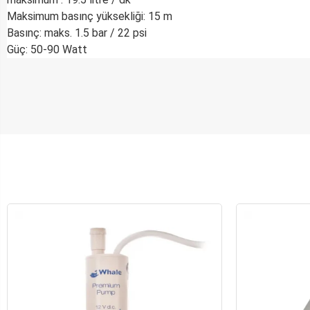
Maksimum basınç yüksekliği: 15 m
Basınç: maks. 1.5 bar / 22 psi
Güç: 50-90 Watt