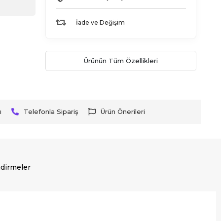
İade ve Değişim
Ürünün Tüm Özellikleri
ı
Telefonla Sipariş
Ürün Önerileri
dirmeler