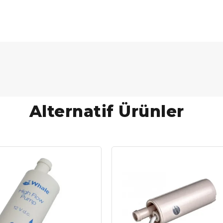
Alternatif Ürünler