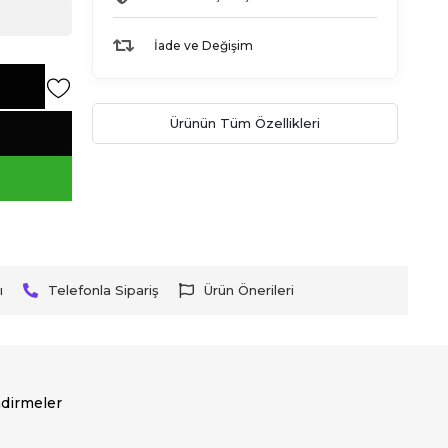
İade ve Değişim
Ürünün Tüm Özellikleri
ı
Telefonla Sipariş
Ürün Önerileri
dirmeler