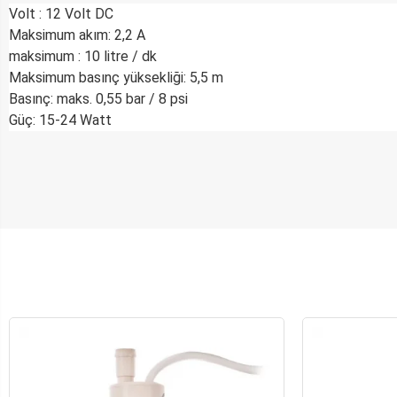
Volt : 12 Volt DC
Maksimum akım: 2,2 A
maksimum : 10 litre / dk
Maksimum basınç yüksekliği: 5,5 m
Basınç: maks. 0,55 bar / 8 psi
Güç: 15-24 Watt