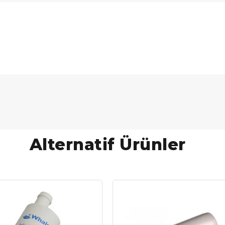
Alternatif Ürünler