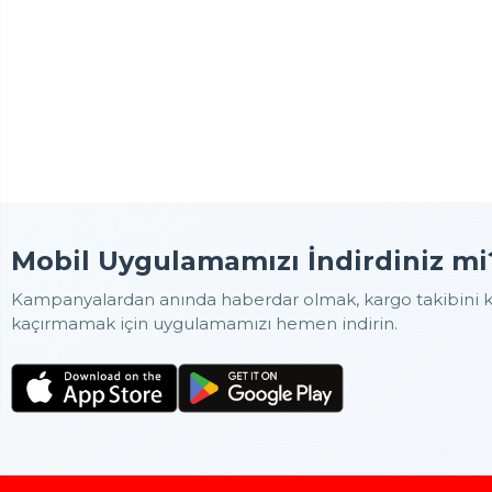
Mobil Uygulamamızı İndirdiniz mi
Kampanyalardan anında haberdar olmak, kargo takibini ko
kaçırmamak için uygulamamızı hemen indirin.