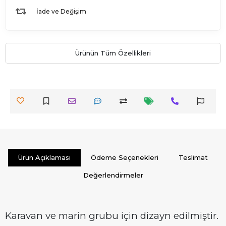
İade ve Değişim
Ürünün Tüm Özellikleri
Ürün Açıklaması
Ödeme Seçenekleri
Teslimat
Değerlendirmeler
Karavan ve marin grubu için dizayn edilmiştir.