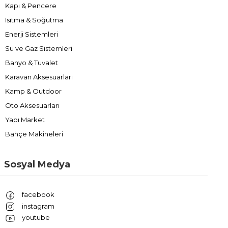
Kapı & Pencere
Isıtma & Soğutma
Enerji Sistemleri
Su ve Gaz Sistemleri
Banyo & Tuvalet
Karavan Aksesuarları
Kamp & Outdoor
Oto Aksesuarları
Yapı Market
Bahçe Makineleri
Sosyal Medya
facebook
instagram
youtube