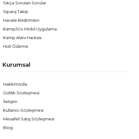
Sıkça Sorulan Sorular
Sipariş Takip
Havale Bildirimleri
Kamp2Go Mobil Uygulama
Kamp Alanı Haritası
Hızlı Ödeme
Kurumsal
Hakkımızda
Gizlilik Sözleşmesi
İletişim
Kullanıcı Sözleşmesi
Mesafeli Satış Sözleşmesi
Blog