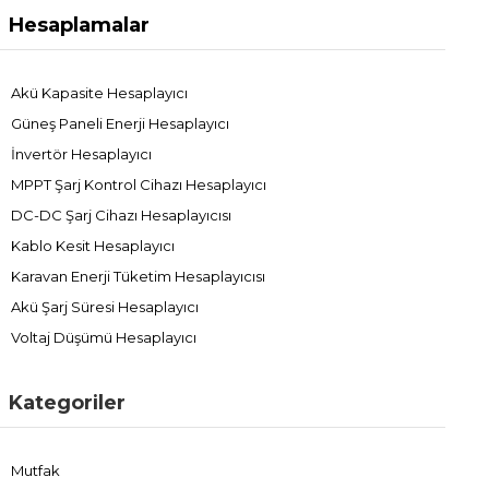
Hesaplamalar
Akü Kapasite Hesaplayıcı
Güneş Paneli Enerji Hesaplayıcı
İnvertör Hesaplayıcı
MPPT Şarj Kontrol Cihazı Hesaplayıcı
DC-DC Şarj Cihazı Hesaplayıcısı
Kablo Kesit Hesaplayıcı
Karavan Enerji Tüketim Hesaplayıcısı
Akü Şarj Süresi Hesaplayıcı
Voltaj Düşümü Hesaplayıcı
Kategoriler
Mutfak