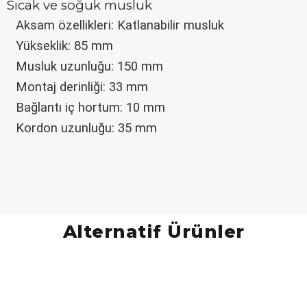
Sıcak ve soğuk musluk
Aksam özellikleri: Katlanabilir musluk
Yükseklik: 85 mm
Musluk uzunluğu: 150 mm
Montaj derinliği: 33 mm
Bağlantı iç hortum: 10 mm
Kordon uzunluğu: 35 mm
Alternatif Ürünler