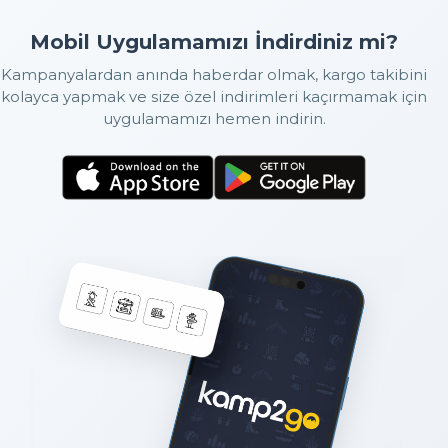
Mobil Uygulamamızı İndirdiniz mi?
Kampanyalardan anında haberdar olmak, kargo takibini
kolayca yapmak ve size özel indirimleri kaçırmamak için
uygulamamızı hemen indirin.