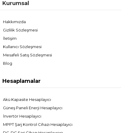
Kurumsal
Hakkımızda
Gizlilik Sözleşmesi
İletişim
Kullanıcı Sözleşmesi
Mesafeli Satış Sözleşmesi
Blog
Hesaplamalar
Akü Kapasite Hesaplayıcı
Güneş Paneli Enerji Hesaplayıcı
İnvertör Hesaplayıcı
MPPT Şarj Kontrol Cihazı Hesaplayıcı
DC-DC Şarj Cihazı Hesaplayıcısı