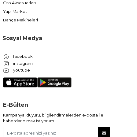
Oto Aksesuarları
Yapı Market
Bahçe Makineleri
Sosyal Medya
facebook
instagram
youtube
E-Bülten
Kampanya, duyuru, bilgilendirmelerden e-posta ile
haberdar olmak istiyorum.