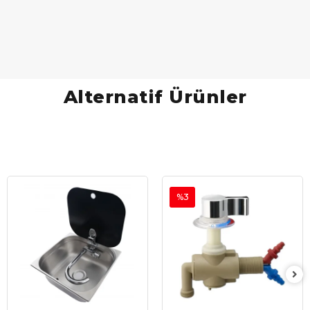
Alternatif Ürünler
%3