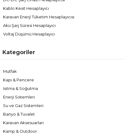
Kablo Kesit Hesaplayıcı
Karavan Enerji Tüketim Hesaplayıcısı
Akü Şarj Süresi Hesaplayıcı
Voltaj Düşümü Hesaplayıcı
Kategoriler
Mutfak
Kapı & Pencere
Isıtma & Soğutma
Enerji Sistemleri
Su ve Gaz Sistemleri
Banyo & Tuvalet
Karavan Aksesuarları
Kamp & Outdoor