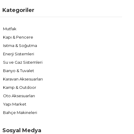
Kategoriler
Mutfak
Kapı & Pencere
Isıtma & Soğutma
Enerji Sistemleri
Su ve Gaz Sistemleri
Banyo & Tuvalet
Karavan Aksesuarları
Kamp & Outdoor
Oto Aksesuarları
Yapı Market
Bahçe Makineleri
Sosyal Medya