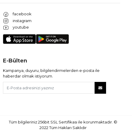
facebook
instagram
youtube
E-Bülten
Kampanya, duyuru, bilgilendirmelerden e-posta ile
haberdar olmak istiyorum.
Tüm bilgileriniz 256bit SSL Sertifikası ile korunmaktadır.
©
2022
Tüm Hakları Saklıdır