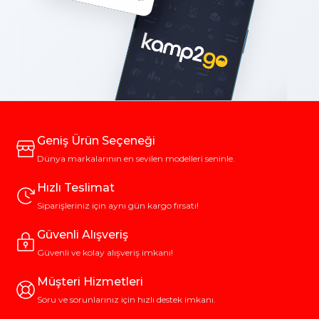
Geniş Ürün Seçeneği
Dünya markalarının en sevilen modelleri seninle.
Hızlı Teslimat
Siparişleriniz için aynı gün kargo fırsatı!
Güvenli Alışveriş
Güvenli ve kolay alışveriş imkanı!
Müşteri Hizmetleri
Soru ve sorunlarınız için hızlı destek imkanı.