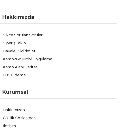
Hakkımızda
Sıkça Sorulan Sorular
Sipariş Takip
Havale Bildirimleri
Kamp2Go Mobil Uygulama
Kamp Alanı Haritası
Hızlı Ödeme
Kurumsal
Hakkımızda
Gizlilik Sözleşmesi
İletişim