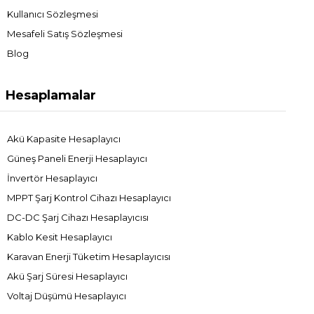
Kullanıcı Sözleşmesi
Mesafeli Satış Sözleşmesi
Blog
Hesaplamalar
Akü Kapasite Hesaplayıcı
Güneş Paneli Enerji Hesaplayıcı
İnvertör Hesaplayıcı
MPPT Şarj Kontrol Cihazı Hesaplayıcı
DC-DC Şarj Cihazı Hesaplayıcısı
Kablo Kesit Hesaplayıcı
Karavan Enerji Tüketim Hesaplayıcısı
Akü Şarj Süresi Hesaplayıcı
Voltaj Düşümü Hesaplayıcı