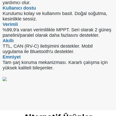
yardımcı olur.
Kullanıcı dostu
Kurulumu kolay ve kullanımı basit. Doğal soğutma,
kesinlikle sessiz.
Verimli
%99,9'a varan verimlilikle MPPT. Seri olarak 2 güneş
panelini/paralel olarak daha fazlasını destekler.
Akıllı
TTL, CAN (RV-C) iletişimini destekler. Mobil
uygulama ile Bluetooth'u destekler.
Emniyet
Tam şarj koruma mekanizması. Kararlı çalışma için
yüksek kaliteli bileşenler.