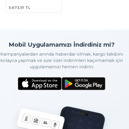
5.673,91 TL
Mobil Uygulamamızı İndirdiniz mi?
Kampanyalardan anında haberdar olmak, kargo takibini
kolayca yapmak ve size özel indirimleri kaçırmamak için
uygulamamızı hemen indirin.