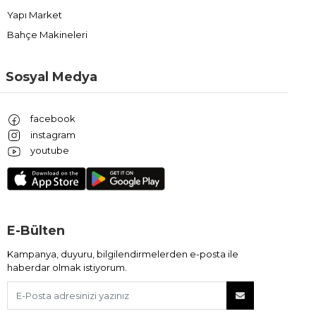
Yapı Market
Bahçe Makineleri
Sosyal Medya
facebook
instagram
youtube
E-Bülten
Kampanya, duyuru, bilgilendirmelerden e-posta ile
haberdar olmak istiyorum.