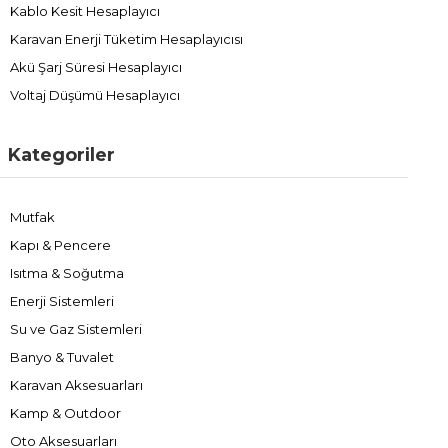
Kablo Kesit Hesaplayıcı
Karavan Enerji Tüketim Hesaplayıcısı
Akü Şarj Süresi Hesaplayıcı
Voltaj Düşümü Hesaplayıcı
Kategoriler
Mutfak
Kapı & Pencere
Isıtma & Soğutma
Enerji Sistemleri
Su ve Gaz Sistemleri
Banyo & Tuvalet
Karavan Aksesuarları
Kamp & Outdoor
Oto Aksesuarları