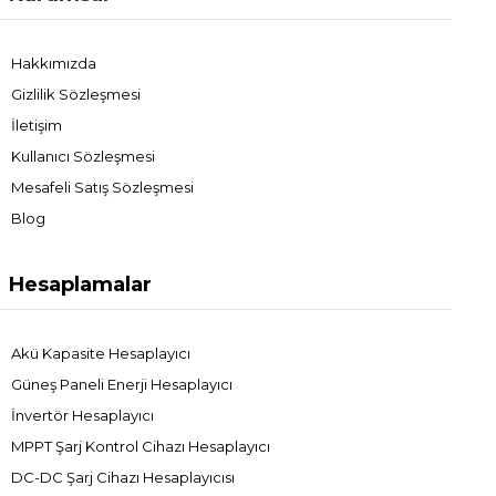
Hakkımızda
Gizlilik Sözleşmesi
İletişim
Kullanıcı Sözleşmesi
Mesafeli Satış Sözleşmesi
Blog
Hesaplamalar
Akü Kapasite Hesaplayıcı
Güneş Paneli Enerji Hesaplayıcı
İnvertör Hesaplayıcı
MPPT Şarj Kontrol Cihazı Hesaplayıcı
DC-DC Şarj Cihazı Hesaplayıcısı