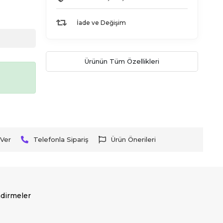
İade ve Değişim
Ürünün Tüm Özellikleri
Ver
Telefonla Sipariş
Ürün Önerileri
dirmeler