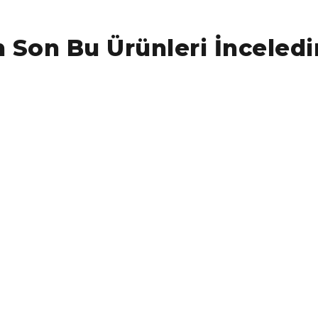
 Son Bu Ürünleri İnceledi