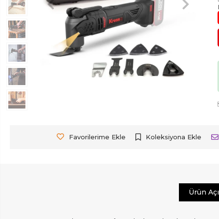
Favorilerime Ekle
Koleksiyona Ekle
Ürün Aç