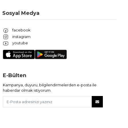
Sosyal Medya
facebook
instagram
youtube
E-Bülten
Kampanya, duyuru, bilgilendirmelerden e-posta ile
haberdar olmak istiyorum.