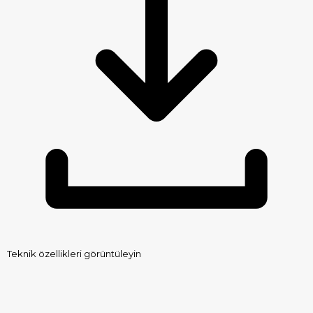
Teknik özellikleri görüntüleyin