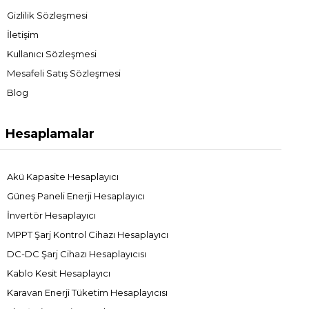
Gizlilik Sözleşmesi
İletişim
Kullanıcı Sözleşmesi
Mesafeli Satış Sözleşmesi
Blog
Hesaplamalar
Akü Kapasite Hesaplayıcı
Güneş Paneli Enerji Hesaplayıcı
İnvertör Hesaplayıcı
MPPT Şarj Kontrol Cihazı Hesaplayıcı
DC-DC Şarj Cihazı Hesaplayıcısı
Kablo Kesit Hesaplayıcı
Karavan Enerji Tüketim Hesaplayıcısı