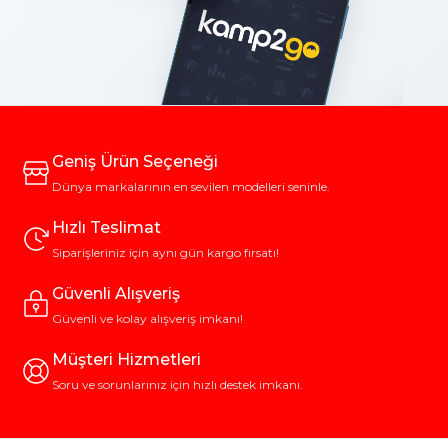
Geniş Ürün Seçeneği
Dünya markalarının en sevilen modelleri seninle.
Hızlı Teslimat
Siparişleriniz için aynı gün kargo fırsatı!
Güvenli Alışveriş
Güvenli ve kolay alışveriş imkanı!
Müşteri Hizmetleri
Soru ve sorunlarınız için hızlı destek imkanı.