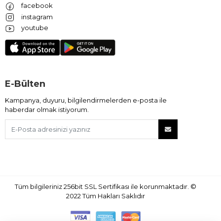
facebook
instagram
youtube
E-Bülten
Kampanya, duyuru, bilgilendirmelerden e-posta ile
haberdar olmak istiyorum.
Tüm bilgileriniz 256bit SSL Sertifikası ile korunmaktadır.
©
2022
Tüm Hakları Saklıdır