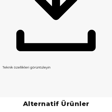
Teknik özellikleri görüntüleyin
Alternatif Ürünler