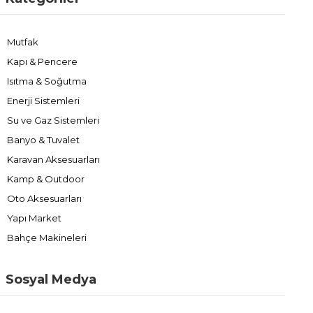
Mutfak
Kapı & Pencere
Isıtma & Soğutma
Enerji Sistemleri
Su ve Gaz Sistemleri
Banyo & Tuvalet
Karavan Aksesuarları
Kamp & Outdoor
Oto Aksesuarları
Yapı Market
Bahçe Makineleri
Sosyal Medya