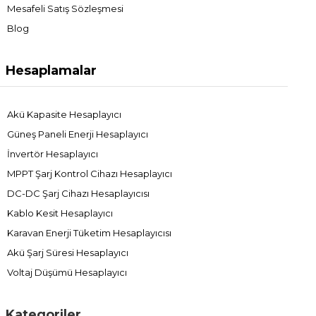
Mesafeli Satış Sözleşmesi
Blog
Hesaplamalar
Akü Kapasite Hesaplayıcı
Güneş Paneli Enerji Hesaplayıcı
İnvertör Hesaplayıcı
MPPT Şarj Kontrol Cihazı Hesaplayıcı
DC-DC Şarj Cihazı Hesaplayıcısı
Kablo Kesit Hesaplayıcı
Karavan Enerji Tüketim Hesaplayıcısı
Akü Şarj Süresi Hesaplayıcı
Voltaj Düşümü Hesaplayıcı
Kategoriler