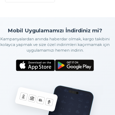
Mobil Uygulamamızı İndirdiniz mi?
Kampanyalardan anında haberdar olmak, kargo takibini
kolayca yapmak ve size özel indirimleri kaçırmamak için
uygulamamızı hemen indirin.