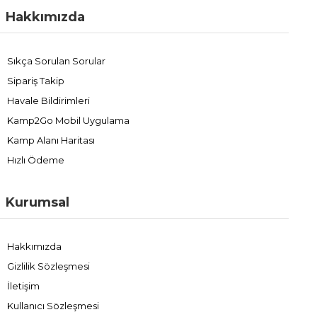
Hakkımızda
Sıkça Sorulan Sorular
Sipariş Takip
Havale Bildirimleri
Kamp2Go Mobil Uygulama
Kamp Alanı Haritası
Hızlı Ödeme
Kurumsal
Hakkımızda
Gizlilik Sözleşmesi
İletişim
Kullanıcı Sözleşmesi