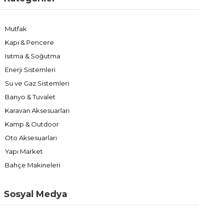
Mutfak
Kapı & Pencere
Isıtma & Soğutma
Enerji Sistemleri
Su ve Gaz Sistemleri
Banyo & Tuvalet
Karavan Aksesuarları
Kamp & Outdoor
Oto Aksesuarları
Yapı Market
Bahçe Makineleri
Sosyal Medya