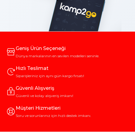
Geniş Ürün Seçeneği
Dünya markalarının en sevilen modelleri seninle.
Hızlı Teslimat
Siparişleriniz için aynı gün kargo fırsatı!
Güvenli Alışveriş
Güvenli ve kolay alışveriş imkanı!
Müşteri Hizmetleri
Soru ve sorunlarınız için hızlı destek imkanı.