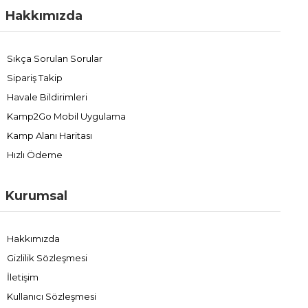
Hakkımızda
Sıkça Sorulan Sorular
Sipariş Takip
Havale Bildirimleri
Kamp2Go Mobil Uygulama
Kamp Alanı Haritası
Hızlı Ödeme
Kurumsal
Hakkımızda
Gizlilik Sözleşmesi
İletişim
Kullanıcı Sözleşmesi