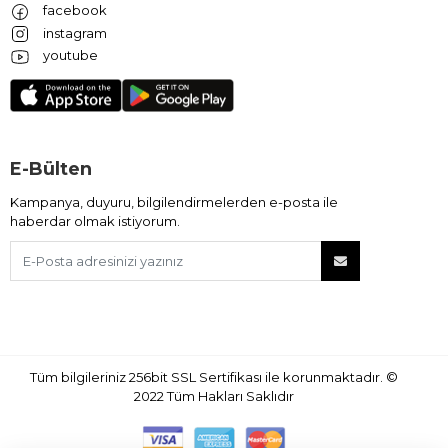
facebook
instagram
youtube
E-Bülten
Kampanya, duyuru, bilgilendirmelerden e-posta ile
haberdar olmak istiyorum.
Tüm bilgileriniz 256bit SSL Sertifikası ile korunmaktadır.
©
2022
Tüm Hakları Saklıdır