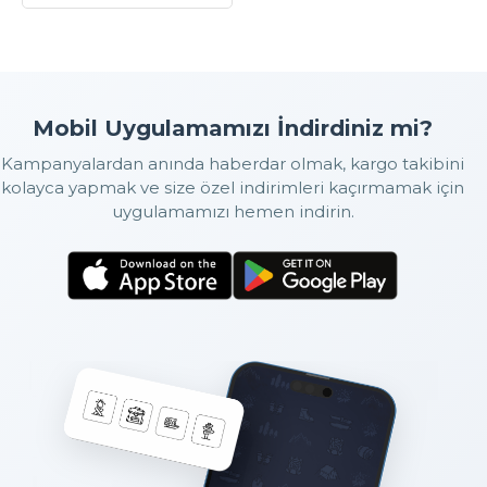
Mobil Uygulamamızı İndirdiniz mi?
Kampanyalardan anında haberdar olmak, kargo takibini
kolayca yapmak ve size özel indirimleri kaçırmamak için
uygulamamızı hemen indirin.