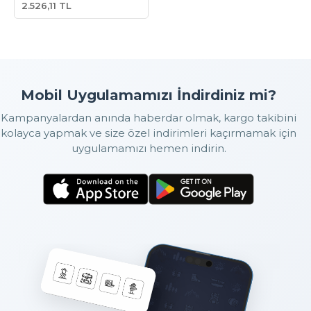
2.526,11 TL
Mobil Uygulamamızı İndirdiniz mi?
Kampanyalardan anında haberdar olmak, kargo takibini
kolayca yapmak ve size özel indirimleri kaçırmamak için
uygulamamızı hemen indirin.