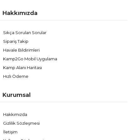
Hakkımızda
Sıkça Sorulan Sorular
Sipariş Takip
Havale Bildirimleri
Kamp2Go Mobil Uygulama
Kamp Alanı Haritası
Hızlı Ödeme
Kurumsal
Hakkımızda
Gizlilik Sözleşmesi
İletişim