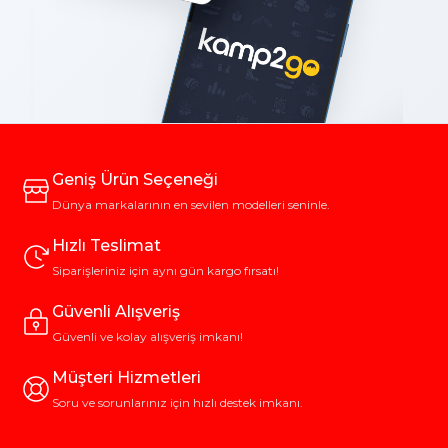
Geniş Ürün Seçeneği
Dünya markalarının en sevilen modelleri seninle.
Hızlı Teslimat
Siparişleriniz için aynı gün kargo fırsatı!
Güvenli Alışveriş
Güvenli ve kolay alışveriş imkanı!
Müşteri Hizmetleri
Soru ve sorunlarınız için hızlı destek imkanı.