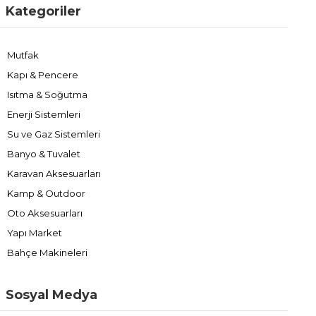
Kategoriler
Mutfak
Kapı & Pencere
Isıtma & Soğutma
Enerji Sistemleri
Su ve Gaz Sistemleri
Banyo & Tuvalet
Karavan Aksesuarları
Kamp & Outdoor
Oto Aksesuarları
Yapı Market
Bahçe Makineleri
Sosyal Medya