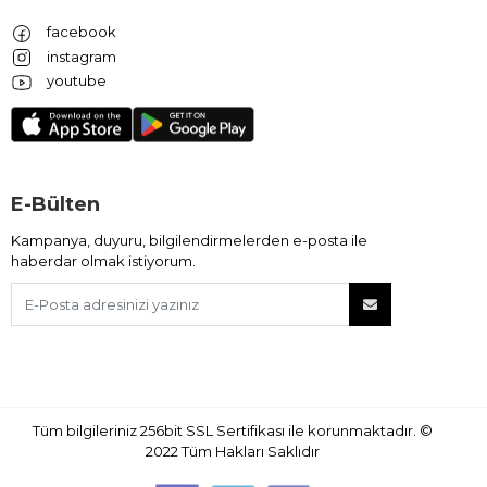
facebook
instagram
youtube
E-Bülten
Kampanya, duyuru, bilgilendirmelerden e-posta ile
haberdar olmak istiyorum.
Tüm bilgileriniz 256bit SSL Sertifikası ile korunmaktadır.
©
2022
Tüm Hakları Saklıdır