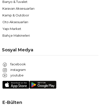
Banyo & Tuvalet
Karavan Aksesuarları
Kamp & Outdoor
Oto Aksesuarları
Yapı Market
Bahçe Makineleri
Sosyal Medya
facebook
instagram
youtube
E-Bülten