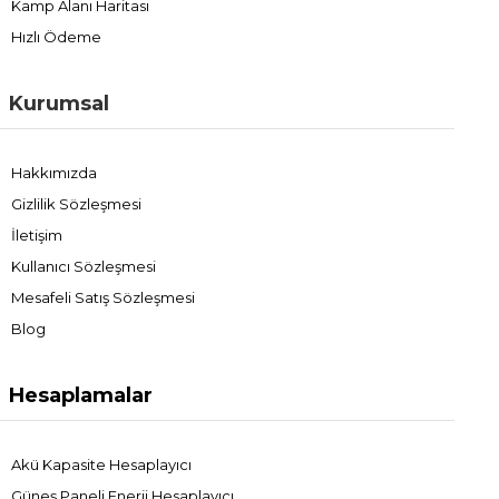
Kamp Alanı Haritası
Hızlı Ödeme
Kurumsal
Hakkımızda
Gizlilik Sözleşmesi
İletişim
Kullanıcı Sözleşmesi
Mesafeli Satış Sözleşmesi
Blog
Hesaplamalar
Akü Kapasite Hesaplayıcı
Güneş Paneli Enerji Hesaplayıcı