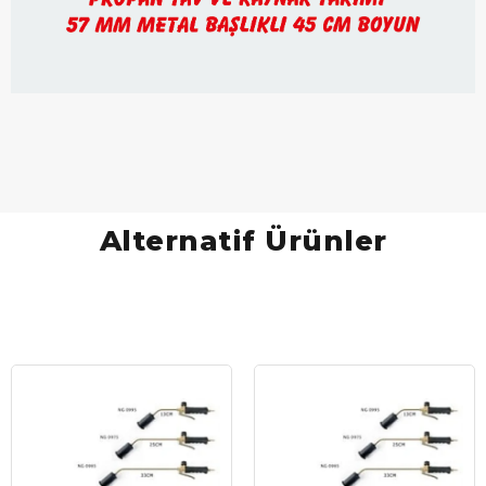
Alternatif Ürünler